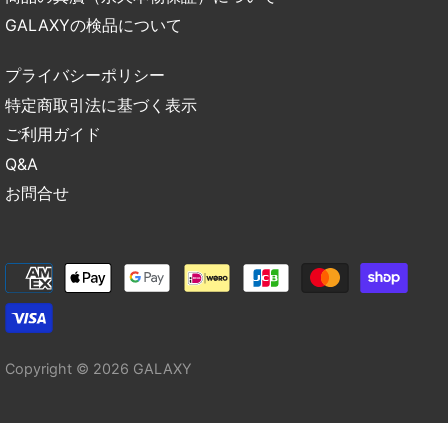
GALAXYの検品について
プライバシーポリシー
特定商取引法に基づく表示
ご利用ガイド
Q&A
お問合せ
Copyright © 2026
GALAXY