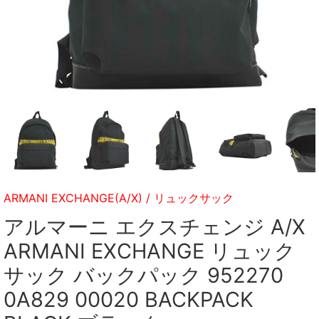
ARMANI EXCHANGE(A/X)
/
リュックサック
アルマーニ エクスチェンジ A/X
ARMANI EXCHANGE リュック
サック バックパック 952270
0A829 00020 BACKPACK