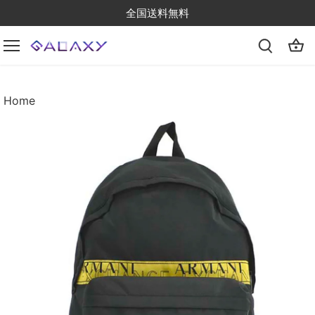
Skip
全国送料無料
to
content
Home