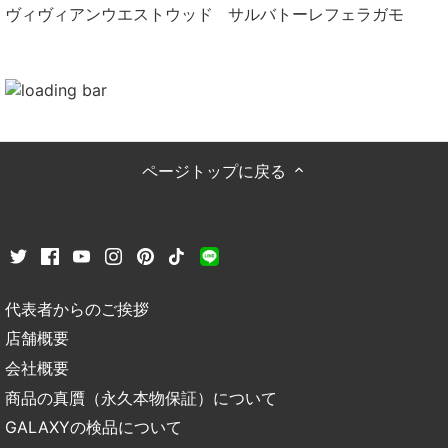
ヴィヴィアンウエストウッド
サルバトーレフェラガモ
ページトップに戻る
代表者からのご挨拶
店舗概要
会社概要
商品の真贋（永久本物保証）について
GALAXYの検品について