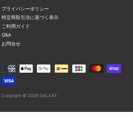
プライバシーポリシー
特定商取引法に基づく表示
ご利用ガイド
Q&A
お問合せ
Copyright © 2026
GALAXY