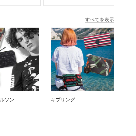
すべてを表示
ルソン
キプリング