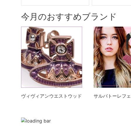
リー系
今月のおすすめブランド
ヴィヴィアンウエストウッド
サルバトーレフェ