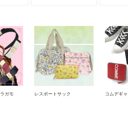
ラガモ
レスポートサック
コムデギャ