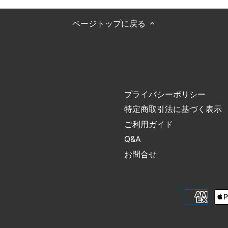
ページトップに戻る
プライバシーポリシー
特定商取引法に基づく表示
ご利用ガイド
Q&A
お問合せ