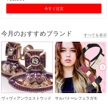
今すぐ注文
今月のおすすめブランド
すべてを表示
ヴィヴィアンウエストウッド
サルバトーレフェラガモ