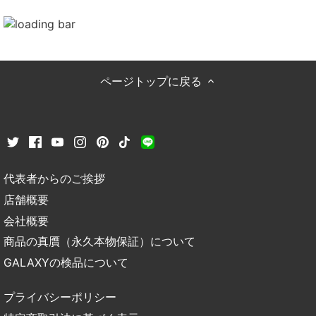
ページトップに戻る
代表者からのご挨拶
店舗概要
会社概要
商品の真贋（永久本物保証）について
GALAXYの検品について
プライバシーポリシー