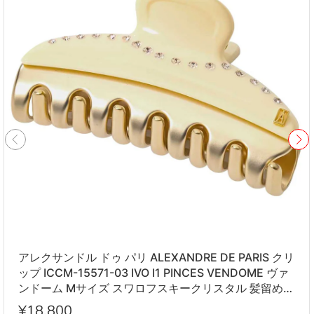
アレクサンドル ドゥ パリ ALEXANDRE DE PARIS クリ
ップ ICCM-15571-03 IVO I1 PINCES VENDOME ヴァ
ンドーム Mサイズ スワロフスキークリスタル 髪留め
レディース アイボリー系
¥18,800