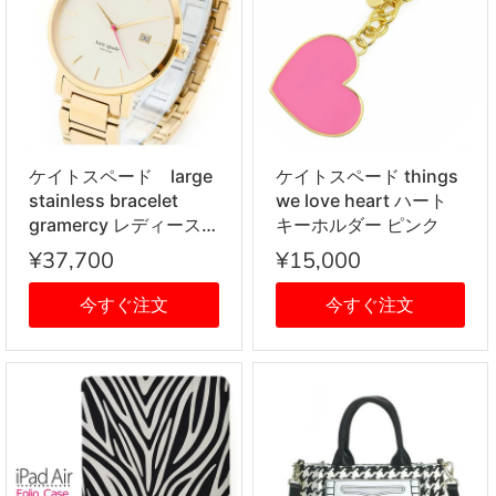
ケイトスペード large
ケイトスペード things
stainless bracelet
we love heart ハート
gramercy レディース
キーホルダー ピンク
腕時計 ゴールド
¥37,700
¥15,000
今すぐ注文
今すぐ注文