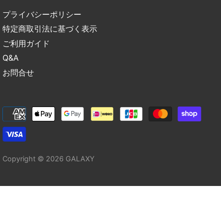
プライバシーポリシー
特定商取引法に基づく表示
ご利用ガイド
Q&A
お問合せ
Copyright © 2026
GALAXY