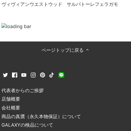
ヴィヴィアンウエストウッド
サルバトーレフェラガモ
ページトップに戻る
代表者からのご挨拶
店舗概要
会社概要
商品の真贋（永久本物保証）について
GALAXYの検品について