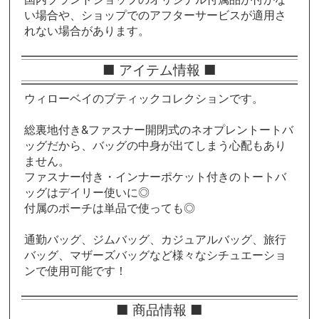
い場合や、ショップでのアフターサービスが適用さ
れない場合があります。
■ アイテム情報 ■
ウィローベイのブティックコレクションです。
総裏地付き&ファスナー開閉式のネオプレントートバ
ッグだから、バッグの中身が出てしまう心配もあり
ません。
ファスナー付き・インナーポケット付きのトートバ
ッグはデイリー使いに◎
付属のポーチは単品で使っても◎
通勤バッグ、ジムバッグ、カジュアルバッグ、旅行
バッグ、マザーズバッグなど様々なシチュエーショ
ンで使用可能です！
■ 商品情報 ■