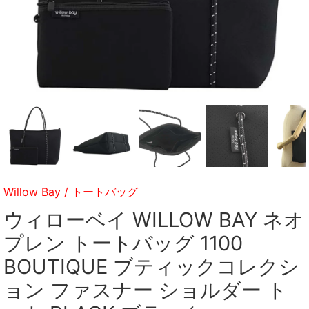
Willow Bay
/
トートバッグ
ウィローベイ WILLOW BAY ネオ
プレン トートバッグ 1100
BOUTIQUE ブティックコレクシ
ョン ファスナー ショルダー ト