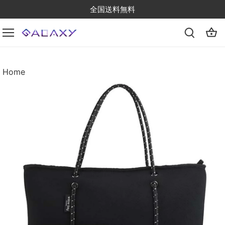
Skip
全国送料無料
to
content
Home