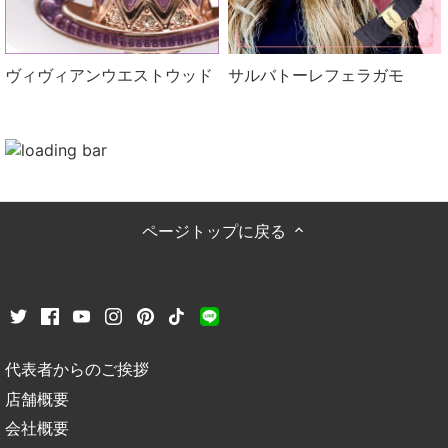
ヴィヴィアンウエストウッド
サルバトーレフェラガモ
ページトップに戻る
代表者からのご挨拶
店舗概要
会社概要