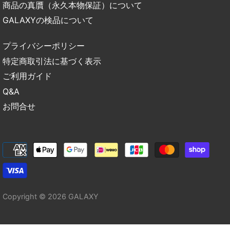
商品の真贋（永久本物保証）について
GALAXYの検品について
プライバシーポリシー
特定商取引法に基づく表示
ご利用ガイド
Q&A
お問合せ
Copyright © 2026
GALAXY