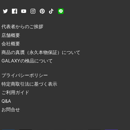
代表者からのご挨拶
店舗概要
会社概要
商品の真贋（永久本物保証）について
GALAXYの検品について
プライバシーポリシー
特定商取引法に基づく表示
ご利用ガイド
Q&A
お問合せ