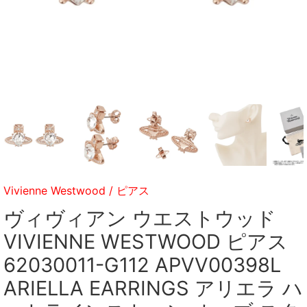
Vivienne Westwood
/
ピアス
ヴィヴィアン ウエストウッド
VIVIENNE WESTWOOD ピアス
62030011-G112 APVV00398L
ARIELLA EARRINGS アリエラ ハ