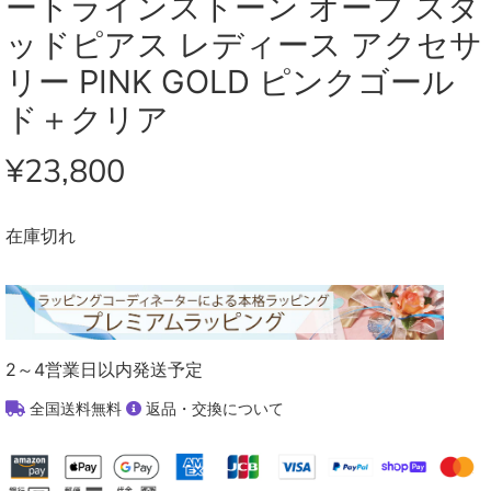
ートラインストーン オーブ スタ
ッドピアス レディース アクセサ
リー PINK GOLD ピンクゴール
ド＋クリア
¥23,800
在庫切れ
2～4営業日以内発送予定
全国送料無料
返品・交換について