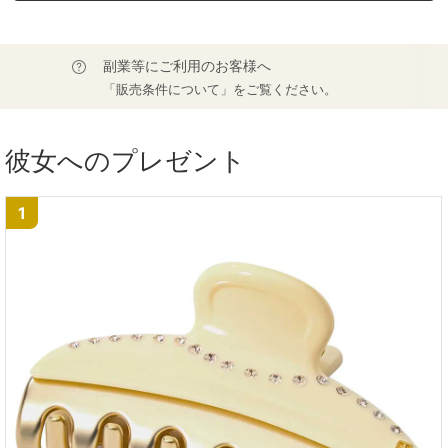
副業等にご利用のお客様へ
「販売条件について」をご覧ください。
彼女へのプレゼント
1