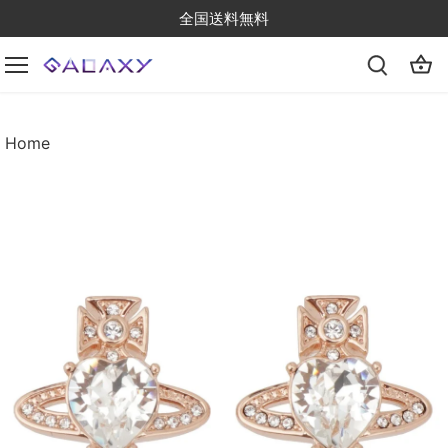
Skip
全国送料無料
to
content
Home