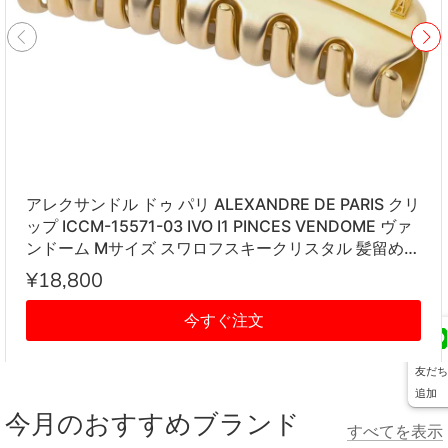
アレクサンドル ドゥ パリ ALEXANDRE DE PARIS クリ
ップ ICCM-15571-03 IVO I1 PINCES VENDOME ヴァ
ンドーム Mサイズ スワロフスキークリスタル 髪留め
レディース アイボリー系
¥18,800
今すぐ注文
友だち
追加
今月のおすすめブランド
すべてを表示