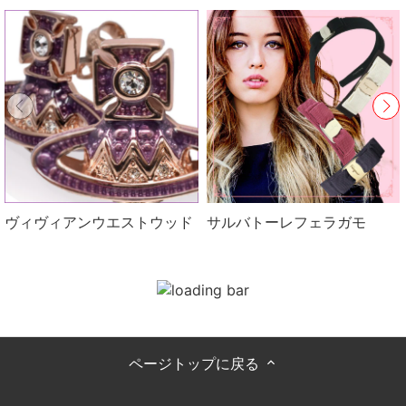
ヴィヴィアンウエストウッド
サルバトーレフェラガモ
ページトップに戻る