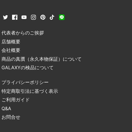
代表者からのご挨拶
店舗概要
会社概要
商品の真贋（永久本物保証）について
GALAXYの検品について
プライバシーポリシー
特定商取引法に基づく表示
ご利用ガイド
Q&A
お問合せ