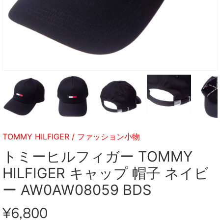
TOMMY HILFIGER
/
ファッション小物
トミーヒルフィガー TOMMY
HILFIGER キャップ 帽子 ネイビ
ー AW0AW08059 BDS
¥6,800