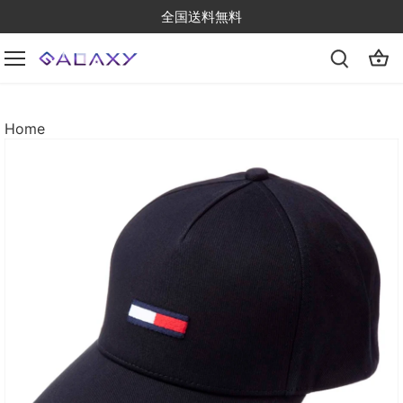
Skip
全国送料無料
to
content
Home