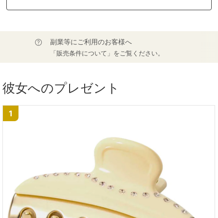
副業等にご利用のお客様へ
「販売条件について」をご覧ください。
彼女へのプレゼント
1