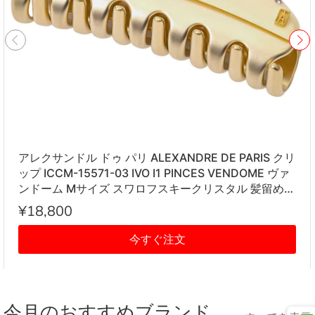
アレクサンドル ドゥ パリ ALEXANDRE DE PARIS クリ
ップ ICCM-15571-03 IVO I1 PINCES VENDOME ヴァ
ンドーム Mサイズ スワロフスキークリスタル 髪留め
レディース アイボリー系
¥18,800
今すぐ注文
今月のおすすめブランド