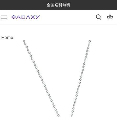
Skip
全国送料無料
to
content
Home