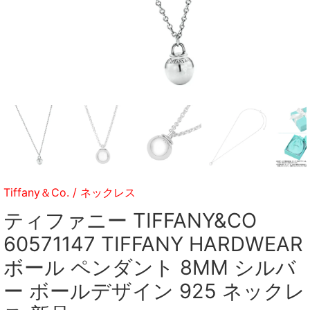
Tiffany＆Co.
/
ネックレス
ティファニー TIFFANY&CO
60571147 TIFFANY HARDWEAR
ボール ペンダント 8MM シルバ
ー ボールデザイン 925 ネックレ