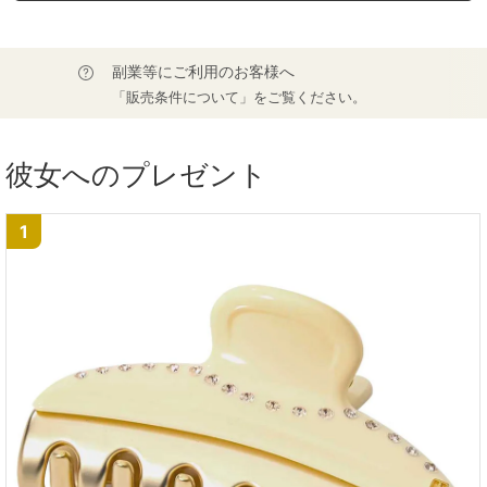
副業等にご利用のお客様へ
「販売条件について」をご覧ください。
彼女へのプレゼント
1