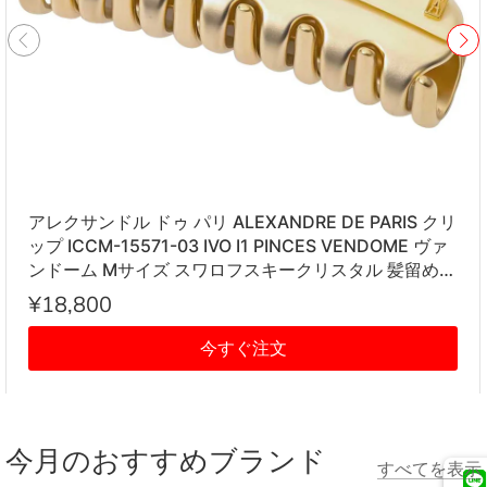
アレクサンドル ドゥ パリ ALEXANDRE DE PARIS クリ
ップ ICCM-15571-03 IVO I1 PINCES VENDOME ヴァ
ンドーム Mサイズ スワロフスキークリスタル 髪留め
レディース アイボリー系
¥18,800
今すぐ注文
今月のおすすめブランド
すべてを表示