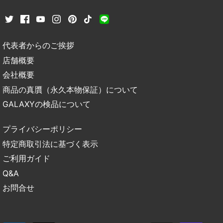
代表者からのご挨拶
店舗概要
会社概要
商品の真贋（永久本物保証）について
GALAXYの検品について
プライバシーポリシー
特定商取引法に基づく表示
ご利用ガイド
Q&A
お問合せ