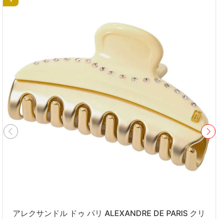
アレクサンドル ドゥ パリ ALEXANDRE DE PARIS クリ