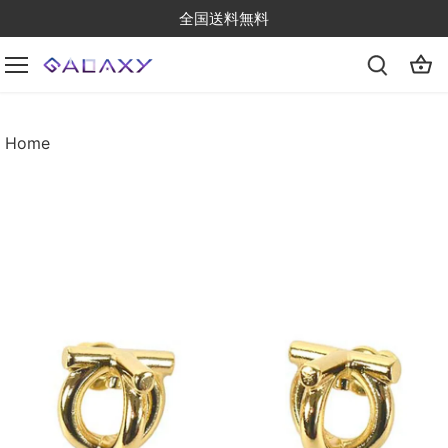
Skip
全国送料無料
to
content
Home