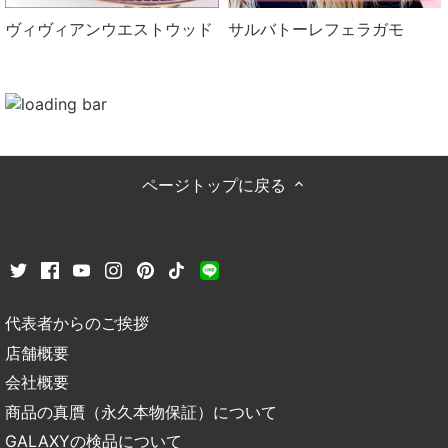
ヴィヴィアンウエストウッド
サルバトーレフェラガモ
ページトップに戻る
代表者からのご挨拶
店舗概要
会社概要
商品の真贋（永久本物保証）について
GALAXYの検品について