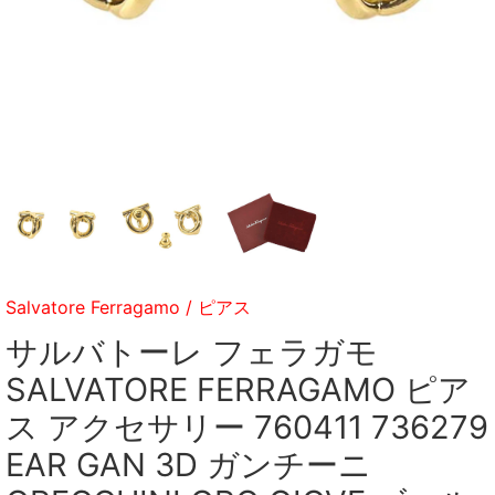
Salvatore Ferragamo
/
ピアス
サルバトーレ フェラガモ
SALVATORE FERRAGAMO ピア
ス アクセサリー 760411 736279
EAR GAN 3D ガンチーニ