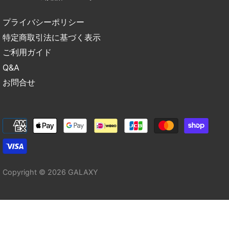
プライバシーポリシー
特定商取引法に基づく表示
ご利用ガイド
Q&A
お問合せ
Copyright © 2026
GALAXY