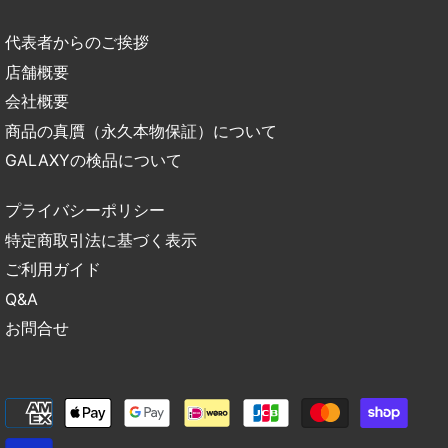
代表者からのご挨拶
店舗概要
会社概要
商品の真贋（永久本物保証）について
GALAXYの検品について
プライバシーポリシー
特定商取引法に基づく表示
ご利用ガイド
Q&A
お問合せ