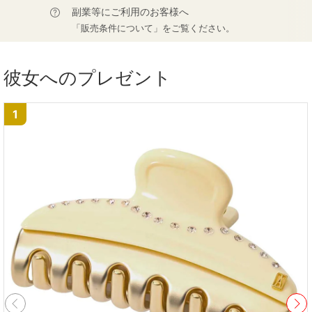
副業等にご利用のお客様へ
「販売条件について」をご覧ください。
彼女へのプレゼント
1