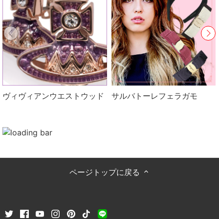
ヴィヴィアンウエストウッド
サルバトーレフェラガモ
ページトップに戻る