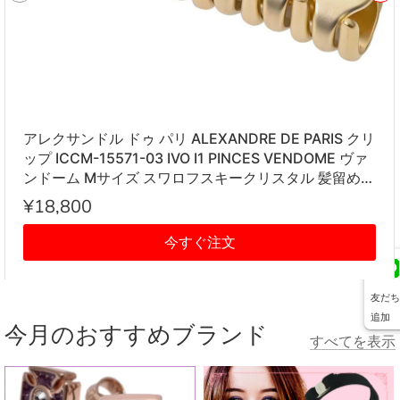
アレクサンドル ドゥ パリ ALEXANDRE DE PARIS クリ
ップ ICCM-15571-03 IVO I1 PINCES VENDOME ヴァ
ンドーム Mサイズ スワロフスキークリスタル 髪留め
レディース アイボリー系
¥18,800
今すぐ注文
友だち
追加
今月のおすすめブランド
すべてを表示