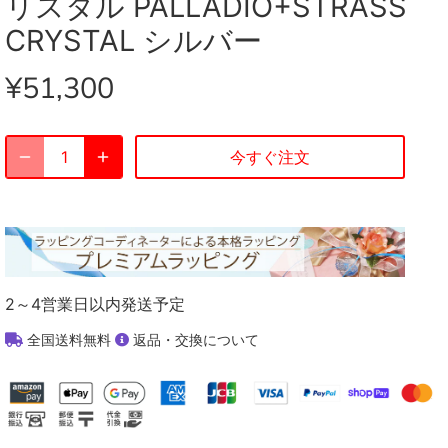
リスタル PALLADIO+STRASS
CRYSTAL シルバー
¥51,300
今すぐ注文
2～4営業日以内発送予定
全国送料無料
返品・交換について