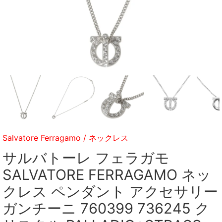
Salvatore Ferragamo
/
ネックレス
サルバトーレ フェラガモ
SALVATORE FERRAGAMO ネッ
クレス ペンダント アクセサリー
ガンチーニ 760399 736245 ク