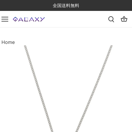
Skip
全国送料無料
to
content
Home