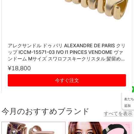
アレクサンドル ドゥ パリ ALEXANDRE DE PARIS クリ
ップ ICCM-15571-03 IVO I1 PINCES VENDOME ヴァ
ンドーム Mサイズ スワロフスキークリスタル 髪留め
レディース アイボリー系
¥18,800
今すぐ注文
友だち
追加
今月のおすすめブランド
すべてを表示