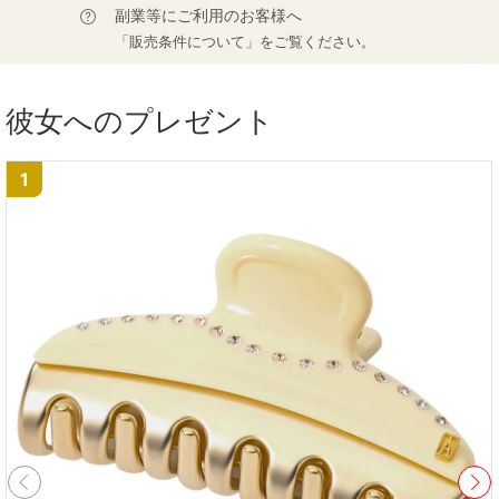
副業等にご利用のお客様へ
「販売条件について」をご覧ください。
彼女へのプレゼント
1