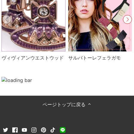
ヴィヴィアンウエストウッド
サルバトーレフェラガモ
ページトップに戻る