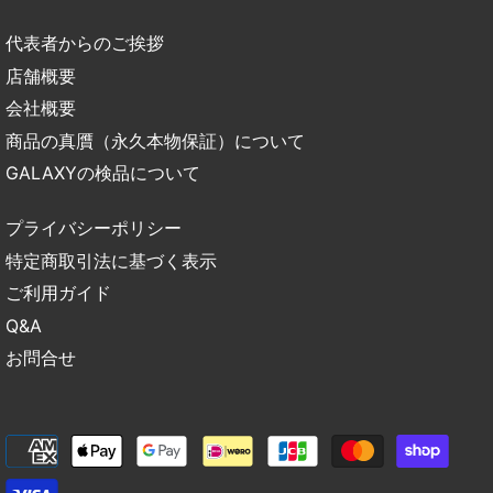
代表者からのご挨拶
店舗概要
会社概要
商品の真贋（永久本物保証）について
GALAXYの検品について
プライバシーポリシー
特定商取引法に基づく表示
ご利用ガイド
Q&A
お問合せ