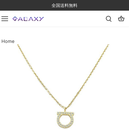
Skip
全国送料無料
to
content
Home