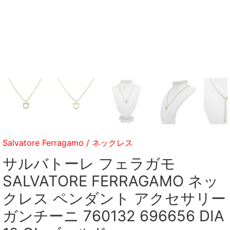
Salvatore Ferragamo
/
ネックレス
サルバトーレ フェラガモ
SALVATORE FERRAGAMO ネッ
クレス ペンダント アクセサリー
ガンチーニ 760132 696656 DIA