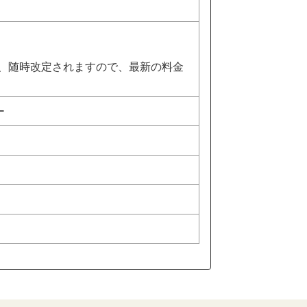
は、随時改定されますので、最新の料金
ー