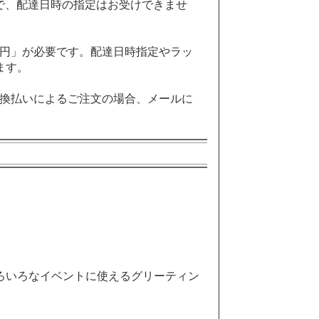
で、配達日時の指定はお受けできませ
0円」が必要です。配達日時指定やラッ
ます。
引換払いによるご注文の場合、メールに
ろいろなイベントに使えるグリーティン