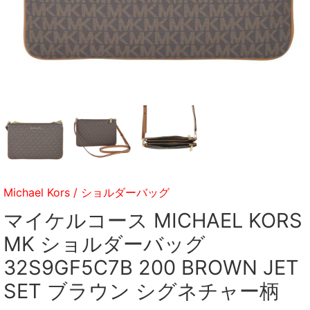
Michael Kors
/
ショルダーバッグ
マイケルコース MICHAEL KORS
MK ショルダーバッグ
32S9GF5C7B 200 BROWN JET
SET ブラウン シグネチャー柄