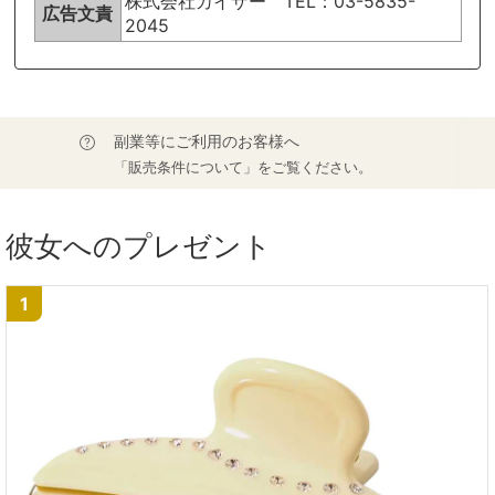
株式会社カイザー TEL：03-5835-
広告文責
2045
副業等にご利用のお客様へ
「販売条件について」をご覧ください。
彼女へのプレゼント
1