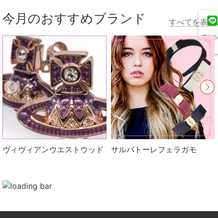
今月のおすすめブランド
すべてを表示
友だち
追加
ヴィヴィアンウエストウッド
サルバトーレフェラガモ