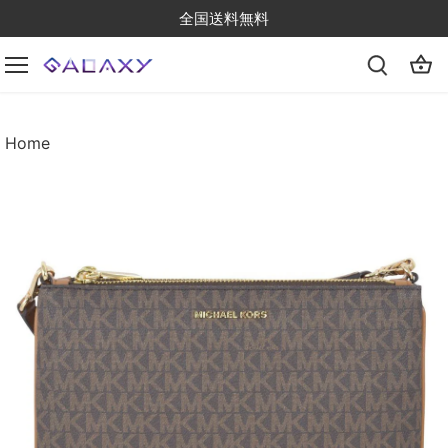
Skip
全国送料無料
to
content
Home