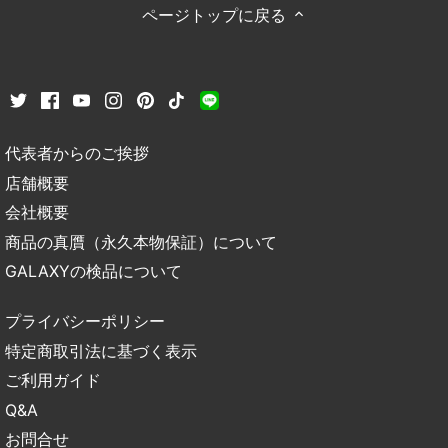
ページトップに戻る
代表者からのご挨拶
店舗概要
会社概要
商品の真贋（永久本物保証）について
GALAXYの検品について
プライバシーポリシー
特定商取引法に基づく表示
ご利用ガイド
Q&A
お問合せ