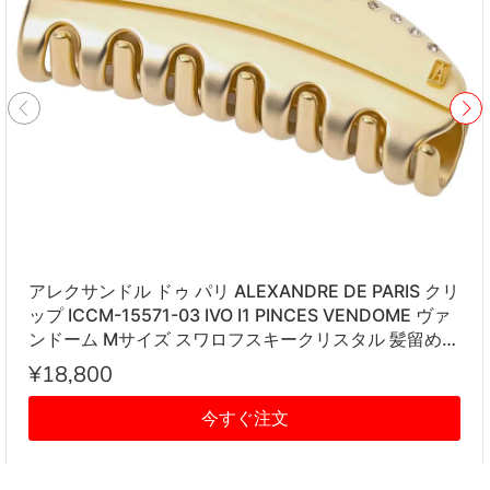
アレクサンドル ドゥ パリ ALEXANDRE DE PARIS クリ
ップ ICCM-15571-03 IVO I1 PINCES VENDOME ヴァ
ンドーム Mサイズ スワロフスキークリスタル 髪留め
レディース アイボリー系
¥18,800
今すぐ注文