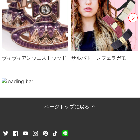
ヴィヴィアンウエストウッド
サルバトーレフェラガモ
ページトップに戻る