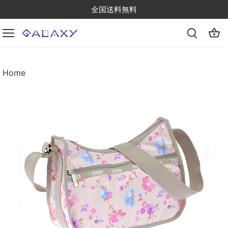
Skip
全国送料無料
to
content
Home