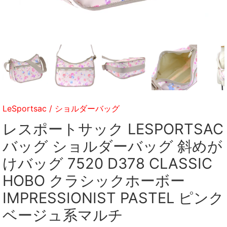
LeSportsac
/
ショルダーバッグ
レスポートサック LESPORTSAC
バッグ ショルダーバッグ 斜めが
けバッグ 7520 D378 CLASSIC
HOBO クラシックホーボー
IMPRESSIONIST PASTEL ピンク
ベージュ系マルチ