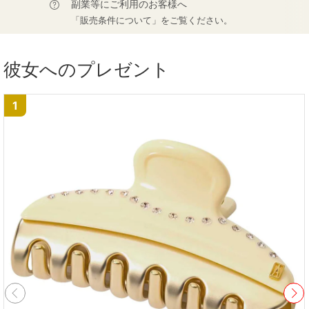
副業等にご利用のお客様へ
「販売条件について」をご覧ください。
彼女へのプレゼント
1