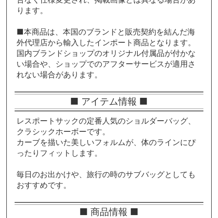
ります。
■本商品は、本国のブランドと販売契約を結んだ海
外代理店から輸入したインポート商品となります。
国内ブランドショップのオリジナル付属品が付かな
い場合や、ショップでのアフターサービスが適用さ
れない場合があります。
■ アイテム情報 ■
レスポートサックの定番人気のショルダーバッグ、
クラシックホーボーです。
カーブを描いた美しいフォルムが、体のラインにぴ
ったりフィットします。
毎日のお出かけや、旅行の時のサブバッグとしても
おすすめです。
■ 商品情報 ■