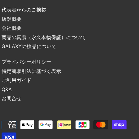
代表者からのご挨拶
店舗概要
会社概要
商品の真贋（永久本物保証）について
GALAXYの検品について
プライバシーポリシー
特定商取引法に基づく表示
ご利用ガイド
Q&A
お問合せ