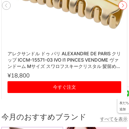
アレクサンドル ドゥ パリ ALEXANDRE DE PARIS クリ
ップ ICCM-15571-03 IVO I1 PINCES VENDOME ヴァ
ンドーム Mサイズ スワロフスキークリスタル 髪留め
レディース アイボリー系
¥18,800
今すぐ注文
友だち
追加
今月のおすすめブランド
すべてを表示