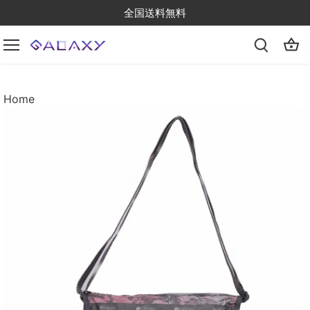
Skip
全国送料無料
to
content
Home