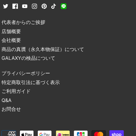
代表者からのご挨拶
店舗概要
会社概要
商品の真贋（永久本物保証）について
GALAXYの検品について
プライバシーポリシー
特定商取引法に基づく表示
ご利用ガイド
Q&A
お問合せ