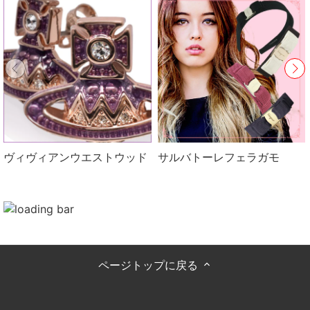
ヴィヴィアンウエストウッド
サルバトーレフェラガモ
ページトップに戻る