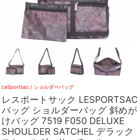
LeSportsac
/
ショルダーバッグ
レスポートサック LESPORTSAC
バッグ ショルダーバッグ 斜めが
けバッグ 7519 F050 DELUXE
SHOULDER SATCHEL デラック