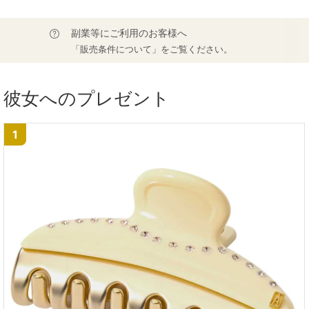
副業等にご利用のお客様へ
「販売条件について」をご覧ください。
彼女へのプレゼント
1