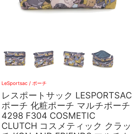
LeSportsac
/
ポーチ
レスポートサック LESPORTSAC
ポーチ 化粧ポーチ マルチポーチ
4298 F304 COSMETIC
CLUTCH コスメティック クラッ