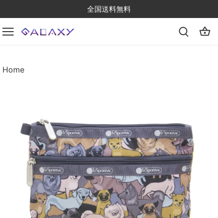
Skip
全国送料無料
to
content
Home