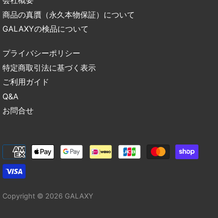
会社概要
商品の真贋（永久本物保証）について
GALAXYの検品について
プライバシーポリシー
特定商取引法に基づく表示
ご利用ガイド
Q&A
お問合せ
Copyright © 2026
GALAXY