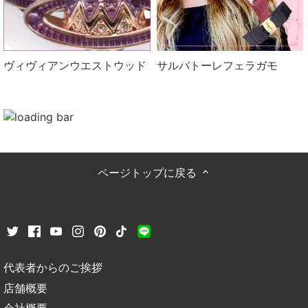
ヴィヴィアンウエストウッド
サルバトーレフェラガモ
ページトップに戻る
代表者からのご挨拶
店舗概要