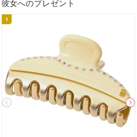
彼女へのプレゼント
1