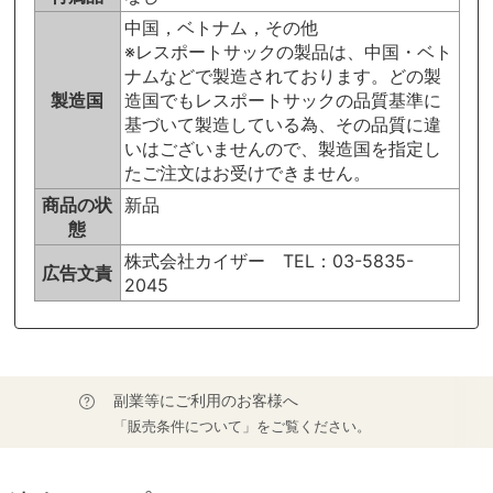
中国，ベトナム，その他
※レスポートサックの製品は、中国・ベト
ナムなどで製造されております。どの製
製造国
造国でもレスポートサックの品質基準に
基づいて製造している為、その品質に違
いはございませんので、製造国を指定し
たご注文はお受けできません。
商品の状
新品
態
株式会社カイザー TEL：03-5835-
広告文責
2045
副業等にご利用のお客様へ
「販売条件について」をご覧ください。