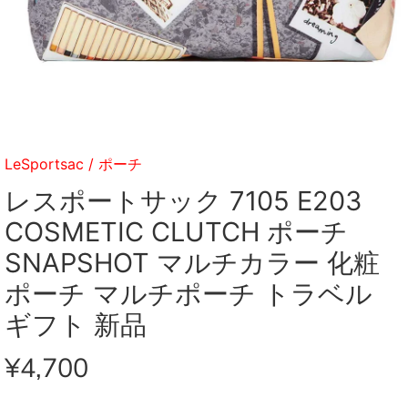
LeSportsac
/
ポーチ
レスポートサック 7105 E203
COSMETIC CLUTCH ポーチ
SNAPSHOT マルチカラー 化粧
ポーチ マルチポーチ トラベル
ギフト 新品
¥4,700