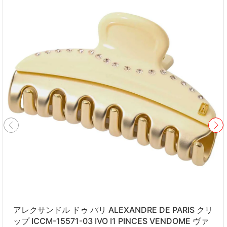
アレクサンドル ドゥ パリ ALEXANDRE DE PARIS クリ
ップ ICCM-15571-03 IVO I1 PINCES VENDOME ヴァ