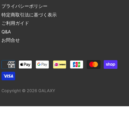
プライバシーポリシー
特定商取引法に基づく表示
ご利用ガイド
Q&A
お問合せ
Copyright © 2026
GALAXY