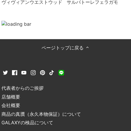
ヴィヴィアンウエストウッド
サルバトーレフェラガモ
ページトップに戻る
代表者からのご挨拶
店舗概要
会社概要
商品の真贋（永久本物保証）について
GALAXYの検品について