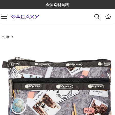
Skip
全国送料無料
to
content
Home