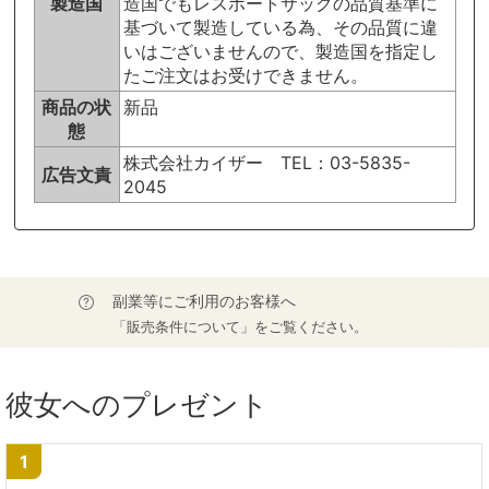
製造国
造国でもレスポートサックの品質基準に
基づいて製造している為、その品質に違
いはございませんので、製造国を指定し
たご注文はお受けできません。
商品の状
新品
態
株式会社カイザー TEL：03-5835-
広告文責
2045
副業等にご利用のお客様へ
「販売条件について」をご覧ください。
彼女へのプレゼント
1