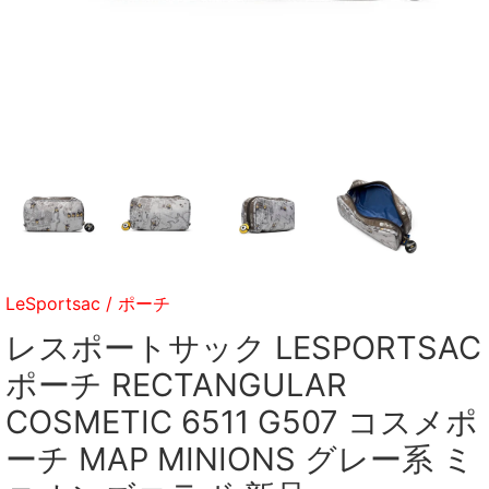
LeSportsac
/
ポーチ
レスポートサック LESPORTSAC
ポーチ RECTANGULAR
COSMETIC 6511 G507 コスメポ
ーチ MAP MINIONS グレー系 ミ