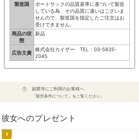
製造国
ポートサックの品質基準に基づいて製造
している為、その品質に違いはございま
せんので、製造国を指定したご注文はお
受けできません。
商品の状
新品
態
株式会社カイザー TEL：03-5835-
広告文責
2045
副業等にご利用のお客様へ
「販売条件について」をご覧ください。
彼女へのプレゼント
1