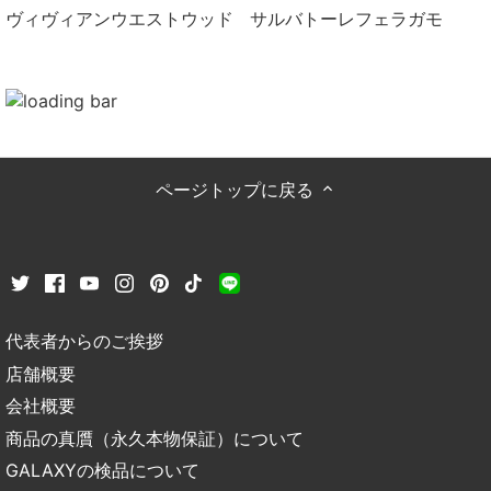
ヴィヴィアンウエストウッド
サルバトーレフェラガモ
ページトップに戻る
代表者からのご挨拶
店舗概要
会社概要
商品の真贋（永久本物保証）について
GALAXYの検品について