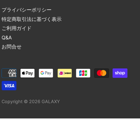
プライバシーポリシー
特定商取引法に基づく表示
ご利用ガイド
Q&A
お問合せ
Copyright © 2026
GALAXY