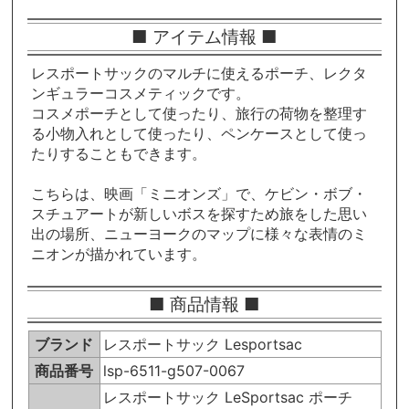
■ アイテム情報 ■
レスポートサックのマルチに使えるポーチ、レクタ
ンギュラーコスメティックです。
コスメポーチとして使ったり、旅行の荷物を整理す
る小物入れとして使ったり、ペンケースとして使っ
たりすることもできます。
こちらは、映画「ミニオンズ」で、ケビン・ボブ・
スチュアートが新しいボスを探すため旅をした思い
出の場所、ニューヨークのマップに様々な表情のミ
ニオンが描かれています。
■ 商品情報 ■
ブランド
レスポートサック Lesportsac
商品番号
lsp-6511-g507-0067
レスポートサック LeSportsac ポーチ