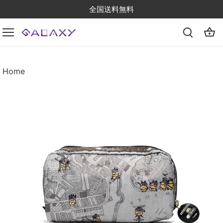
Skip
全国送料無料
to
content
Home