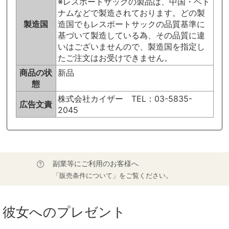
※レスポートサックの製品は、中国・ベト
ナムなどで製造されております。どの製
製造国
造国でもレスポートサックの品質基準に
基づいて製造している為、その品質に違
いはございませんので、製造国を指定し
たご注文はお受けできません。
商品の状
新品
態
株式会社カイザー TEL：03-5835-
広告文責
2045
副業等にご利用のお客様へ
「販売条件について」をご覧ください。
彼女へのプレゼント