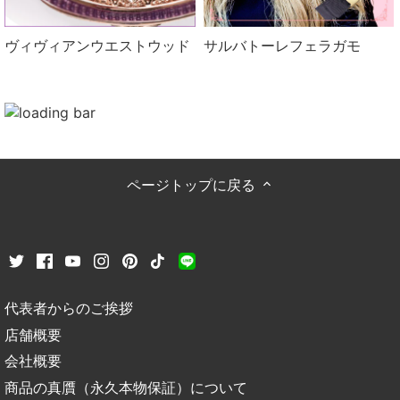
ヴィヴィアンウエストウッド
サルバトーレフェラガモ
ページトップに戻る
代表者からのご挨拶
店舗概要
会社概要
商品の真贋（永久本物保証）について