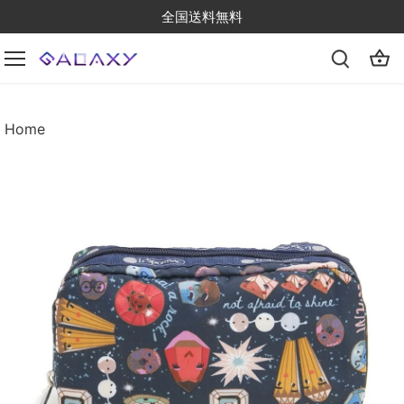
Skip
全国送料無料
to
content
Home