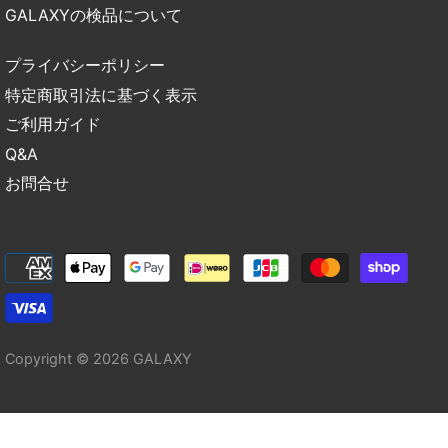
GALAXYの検品について
プライバシーポリシー
特定商取引法に基づく表示
ご利用ガイド
Q&A
お問合せ
Copyright © 2026
GALAXY