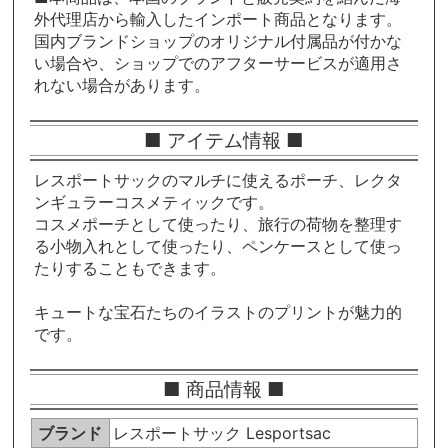
外代理店から輸入したインポート商品となります。
国内ブランドショップのオリジナル付属品が付かな
い場合や、ショップでのアフターサービスが適用さ
れない場合があります。
■ アイテム情報 ■
レスポートサックのマルチに使えるポーチ、レクタ
ンギュラーコスメティックです。
コスメポーチとして使ったり、旅行の荷物を整理す
る小物入れとして使ったり、ペンケースとして使っ
たりすることもできます。
キュートな宝石たちのイラストのプリントが魅力的
です。
■ 商品情報 ■
ブランド
レスポートサック Lesportsac