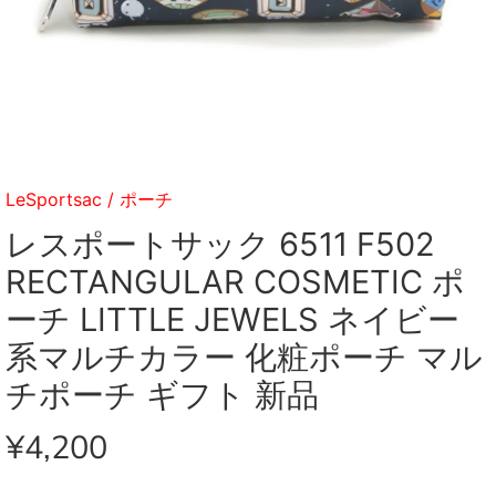
LeSportsac
/
ポーチ
レスポートサック 6511 F502
RECTANGULAR COSMETIC ポ
ーチ LITTLE JEWELS ネイビー
系マルチカラー 化粧ポーチ マル
チポーチ ギフト 新品
¥4,200