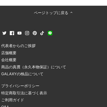
ページトップに戻る
代表者からのご挨拶
店舗概要
会社概要
商品の真贋（永久本物保証）について
GALAXYの検品について
プライバシーポリシー
特定商取引法に基づく表示
ご利用ガイド
Q&A