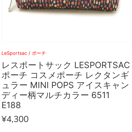
LeSportsac
/
ポーチ
レスポートサック LESPORTSAC
ポーチ コスメポーチ レクタンギ
ュラー MINI POPS アイスキャン
ディー柄マルチカラー 6511
E188
¥4,300