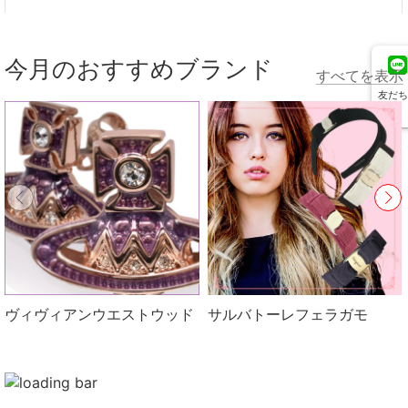
今月のおすすめブランド
すべてを表示
友だち
追加
ヴィヴィアンウエストウッド
サルバトーレフェラガモ