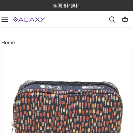
Skip
全国送料無料
to
content
Home