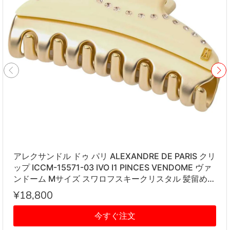
アレクサンドル ドゥ パリ ALEXANDRE DE PARIS クリ
ップ ICCM-15571-03 IVO I1 PINCES VENDOME ヴァ
ンドーム Mサイズ スワロフスキークリスタル 髪留め
レディース アイボリー系
¥18,800
今すぐ注文