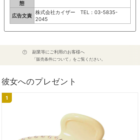
態
株式会社カイザー TEL：03-5835-
広告文責
2045
副業等にご利用のお客様へ
「販売条件について」をご覧ください。
彼女へのプレゼント
1