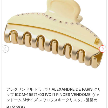
アレクサンドル ドゥ パリ ALEXANDRE DE PARIS クリ
ップ ICCM-15571-03 IVO I1 PINCES VENDOME ヴァ
ンドーム Mサイズ スワロフスキークリスタル 髪留め
レディース アイボリー系
¥18,800