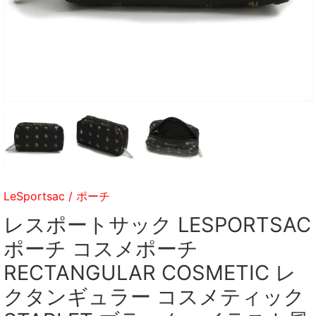
LeSportsac
/
ポーチ
レスポートサック LESPORTSAC
ポーチ コスメポーチ
RECTANGULAR COSMETIC レ
クタンギュラー コスメティック