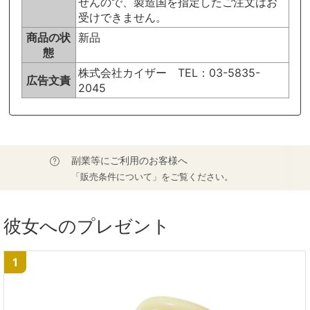
せんので、製造国を指定したご注文はお
受けできません。
商品の状
新品
態
株式会社カイザー TEL：03-5835-
広告文責
2045
副業等にご利用のお客様へ
「販売条件について」をご覧ください。
彼女へのプレゼント
1