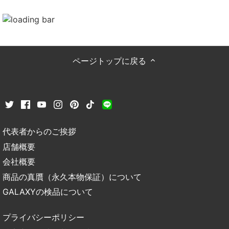
ページトップに戻る
代表者からのご挨拶
店舗概要
会社概要
商品の真贋（永久本物保証）について
GALAXYの検品について
プライバシーポリシー