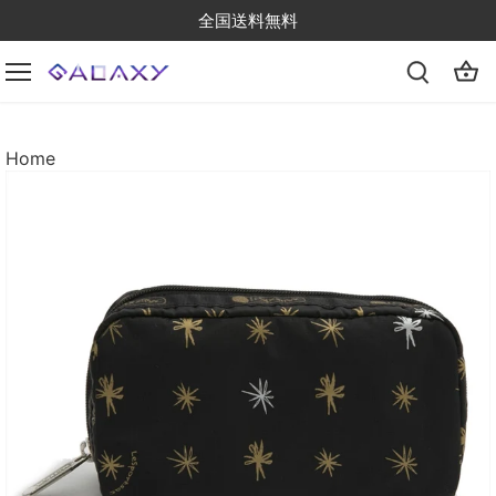
Skip
全国送料無料
to
content
Home