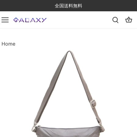
Skip
全国送料無料
to
content
Home