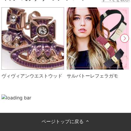
ヴィヴィアンウエストウッド
サルバトーレフェラガモ
ページトップに戻る