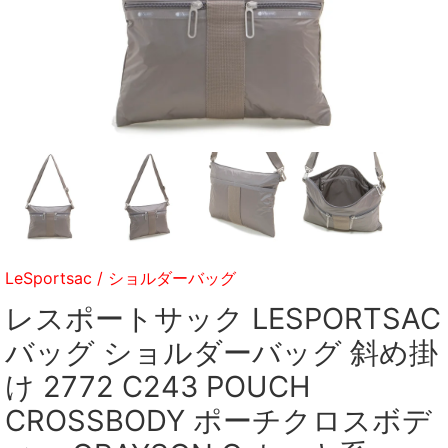
LeSportsac
/
ショルダーバッグ
レスポートサック LESPORTSAC
バッグ ショルダーバッグ 斜め掛
け 2772 C243 POUCH
CROSSBODY ポーチクロスボデ