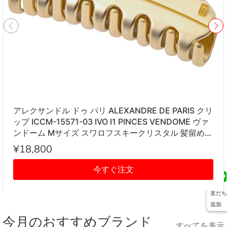
アレクサンドル ドゥ パリ ALEXANDRE DE PARIS クリ
ップ ICCM-15571-03 IVO I1 PINCES VENDOME ヴァ
ンドーム Mサイズ スワロフスキークリスタル 髪留め
レディース アイボリー系
¥18,800
今すぐ注文
友だち
追加
今月のおすすめブランド
すべてを表示