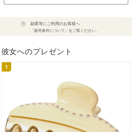
副業等にご利用のお客様へ
「販売条件について」をご覧ください。
彼女へのプレゼント
1