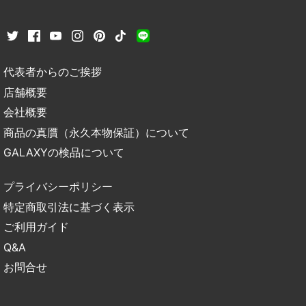
代表者からのご挨拶
店舗概要
会社概要
商品の真贋（永久本物保証）について
GALAXYの検品について
プライバシーポリシー
特定商取引法に基づく表示
ご利用ガイド
Q&A
お問合せ