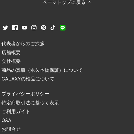
ページトップに戻る
代表者からのご挨拶
店舗概要
会社概要
商品の真贋（永久本物保証）について
GALAXYの検品について
プライバシーポリシー
特定商取引法に基づく表示
ご利用ガイド
Q&A
お問合せ