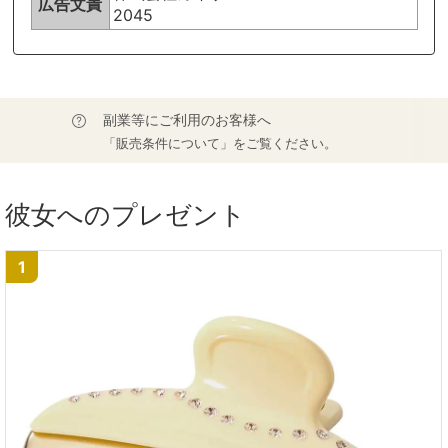
広告文責
2045
副業等にご利用のお客様へ
「販売条件について」をご覧ください。
彼女へのプレゼント
1