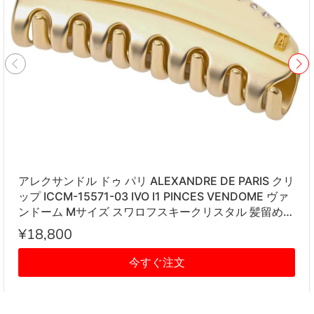
アレクサンドル ドゥ パリ ALEXANDRE DE PARIS クリ
ップ ICCM-15571-03 IVO I1 PINCES VENDOME ヴァ
ンドーム Mサイズ スワロフスキークリスタル 髪留め
レディース アイボリー系
¥18,800
今すぐ注文