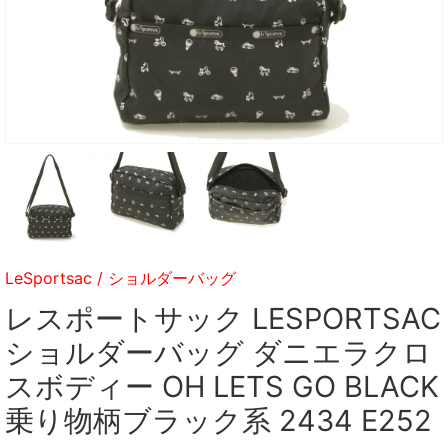
LeSportsac
/
ショルダーバッグ
レスポートサック LESPORTSAC
ショルダーバッグ ダニエラクロ
スボディー OH LETS GO BLACK
乗り物柄ブラック系 2434 E252