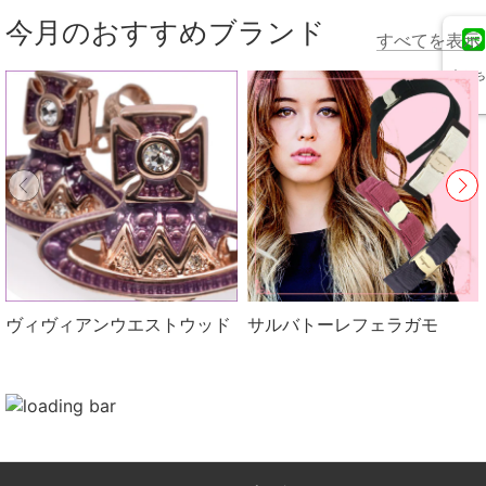
今月のおすすめブランド
すべてを表示
友だち
追加
ヴィヴィアンウエストウッド
サルバトーレフェラガモ