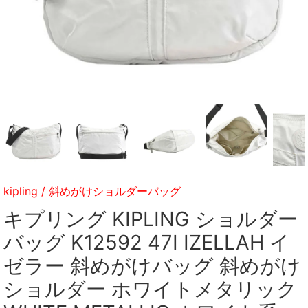
kipling
/
斜めがけショルダーバッグ
キプリング KIPLING ショルダー
バッグ K12592 47I IZELLAH イ
ゼラー 斜めがけバッグ 斜めがけ
ショルダー ホワイトメタリック