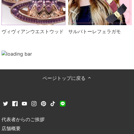
ヴィヴィアンウエストウッド
サルバトーレフェラガモ
ページトップに戻る
代表者からのご挨拶
店舗概要