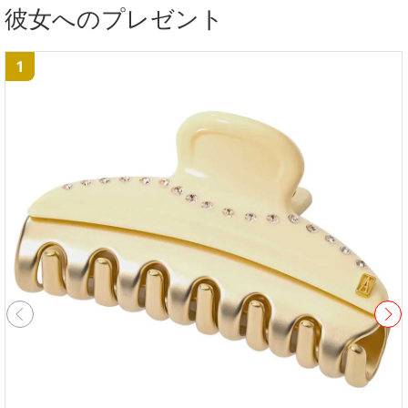
彼女へのプレゼント
1