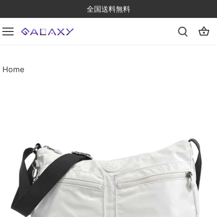
Skip
全国送料無料
to
content
Home