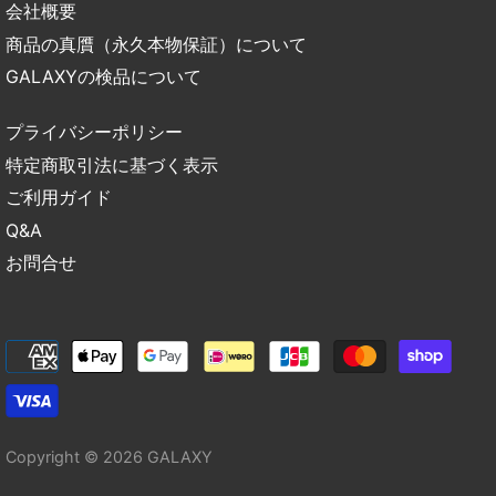
会社概要
商品の真贋（永久本物保証）について
GALAXYの検品について
プライバシーポリシー
特定商取引法に基づく表示
ご利用ガイド
Q&A
お問合せ
Copyright © 2026
GALAXY