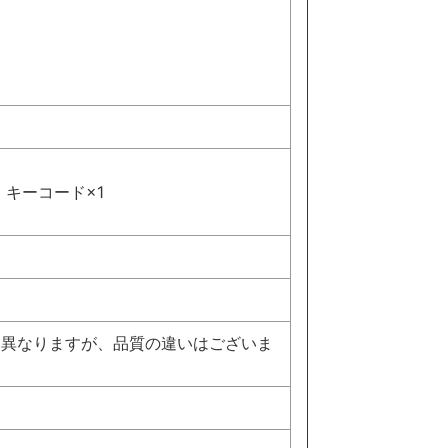
，キーコード×1
、異なりますが、品質の違いはございま