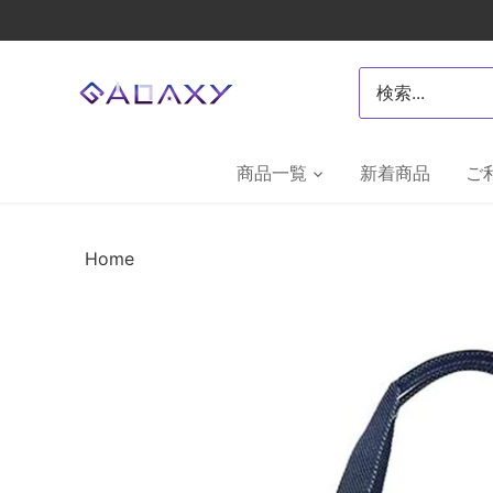
Skip
to
content
商品一覧
新着商品
ご
Home