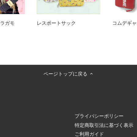
ラガモ
レスポートサック
コムデギャ
ページトップに戻る
プライバシーポリシー
特定商取引法に基づく表示
ご利用ガイド