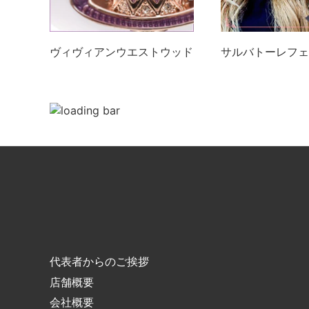
ヴィヴィアンウエストウッド
サルバトーレフェ
代表者からのご挨拶
店舗概要
会社概要