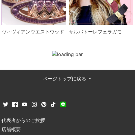
ヴィヴィアンウエストウッド
サルバトーレフェラガモ
ページトップに戻る
代表者からのご挨拶
店舗概要