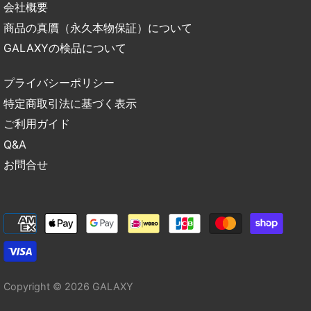
会社概要
商品の真贋（永久本物保証）について
GALAXYの検品について
プライバシーポリシー
特定商取引法に基づく表示
ご利用ガイド
Q&A
お問合せ
Copyright © 2026
GALAXY