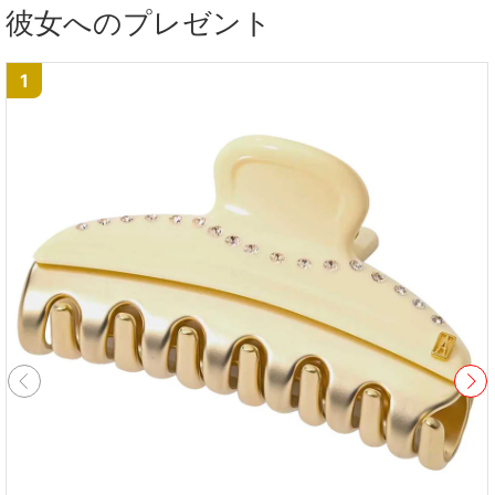
彼女へのプレゼント
1