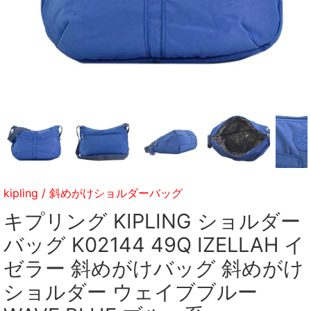
kipling
/
斜めがけショルダーバッグ
キプリング KIPLING ショルダー
バッグ K02144 49Q IZELLAH イ
ゼラー 斜めがけバッグ 斜めがけ
ショルダー ウェイブブルー