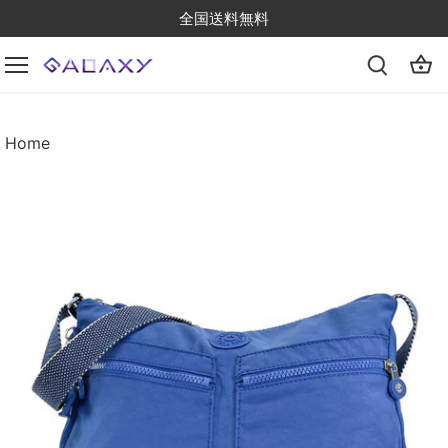
Skip
全国送料無料
to
content
Home