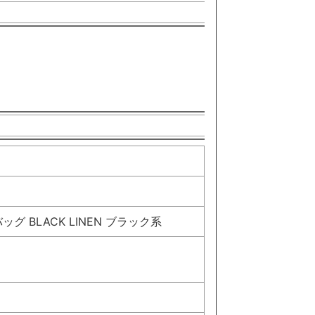
バッグ BLACK LINEN ブラック系