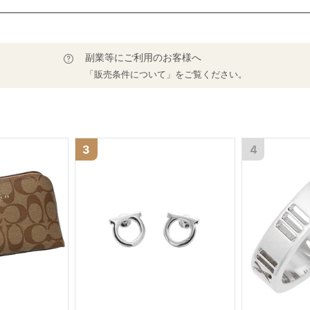
副業等にご利用のお客様へ
「販売条件について」をご覧ください。
3
4