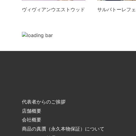
ヴィヴィアンウエストウッド
サルバトーレフェ
代表者からのご挨拶
店舗概要
会社概要
商品の真贋（永久本物保証）について