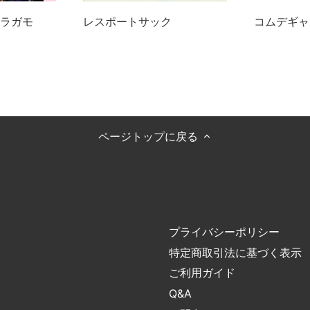
ラガモ
レスポートサック
コムデギャ
ページトップに戻る
プライバシーポリシー
特定商取引法に基づく表示
ご利用ガイド
Q&A