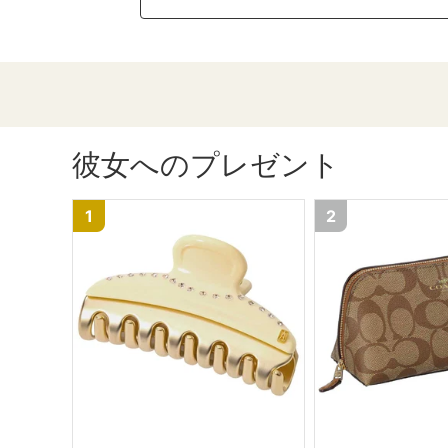
彼女へのプレゼント
1
2