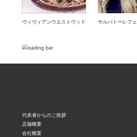
ヴィヴィアンウエストウッド
サルバトーレフェ
代表者からのご挨拶
店舗概要
会社概要