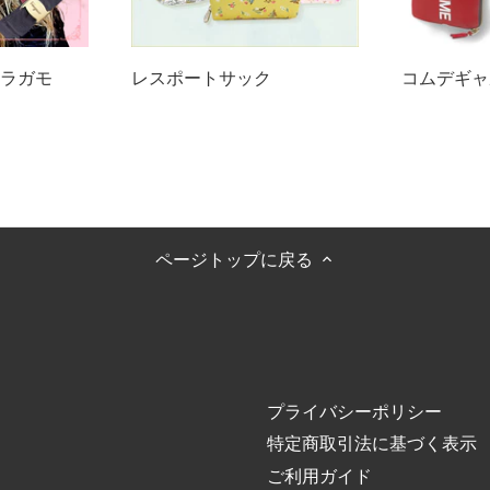
ラガモ
レスポートサック
コムデギャ
ページトップに戻る
プライバシーポリシー
特定商取引法に基づく表示
ご利用ガイド