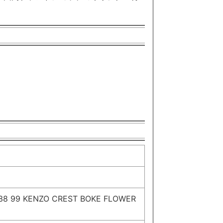
9 KENZO CREST BOKE FLOWER