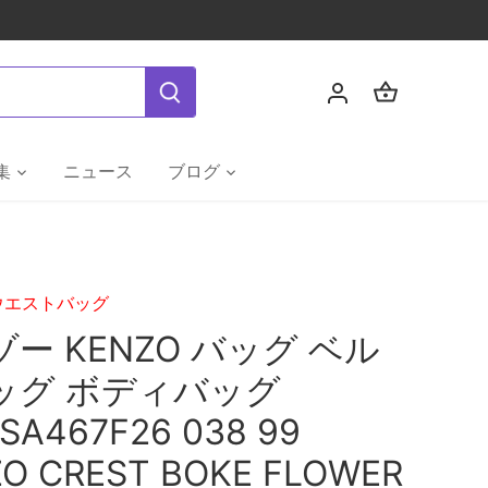
集
ニュース
ブログ
ウエストバッグ
ー KENZO バッグ ベル
ッグ ボディバッグ
SA467F26 038 99
O CREST BOKE FLOWER