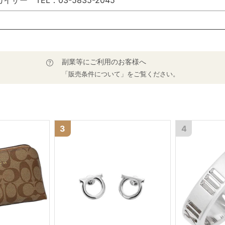
副業等にご利用のお客様へ
「販売条件について」をご覧ください。
3
4