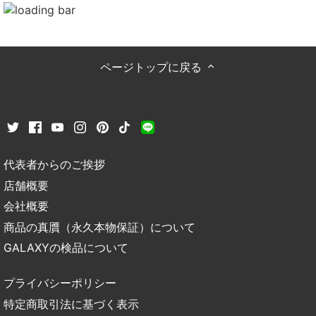
ページトップに戻る
代表者からのご挨拶
店舗概要
会社概要
商品の真贋（永久本物保証）について
GALAXYの検品について
プライバシーポリシー
特定商取引法に基づく表示