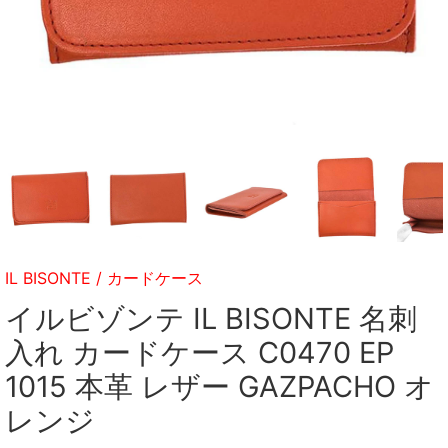
IL BISONTE
/
カードケース
イルビゾンテ IL BISONTE 名刺
入れ カードケース C0470 EP
1015 本革 レザー GAZPACHO オ
レンジ