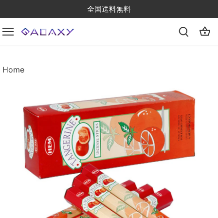
Skip
全国送料無料
to
content
Home