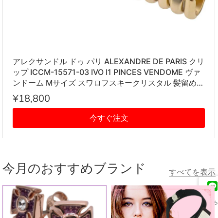
アレクサンドル ドゥ パリ ALEXANDRE DE PARIS クリ
ップ ICCM-15571-03 IVO I1 PINCES VENDOME ヴァ
ンドーム Mサイズ スワロフスキークリスタル 髪留め
レディース アイボリー系
¥18,800
今すぐ注文
今月のおすすめブランド
すべてを表示
友だち
追加