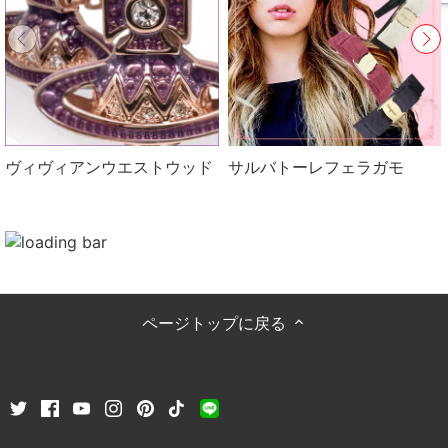
ヴィヴィアンウエストウッド
サルバトーレフェラガモ
ページトップに戻る