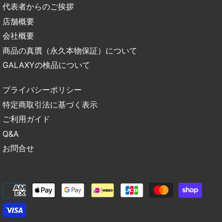
代表者からのご挨拶
店舗概要
会社概要
商品の真贋（永久本物保証）について
GALAXYの検品について
プライバシーポリシー
特定商取引法に基づく表示
ご利用ガイド
Q&A
お問合せ