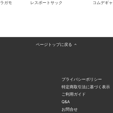
ラガモ
レスポートサック
コムデギャ
ページトップに戻る
プライバシーポリシー
特定商取引法に基づく表示
ご利用ガイド
Q&A
お問合せ