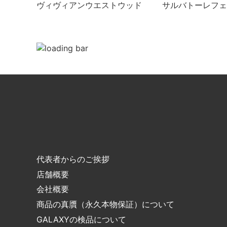
ヴィヴィアンウエストウッド
サルバトーレフェ
代表者からのご挨拶
店舗概要
会社概要
商品の真贋（永久本物保証）について
GALAXYの検品について