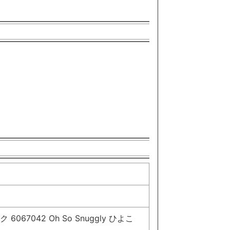
67042 Oh So Snuggly ひよこ