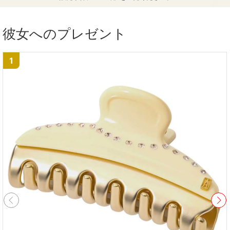
彼女へのプレゼント
1