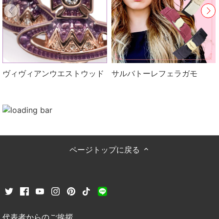
ヴィヴィアンウエストウッド
サルバトーレフェラガモ
ページトップに戻る
代表者からのご挨拶