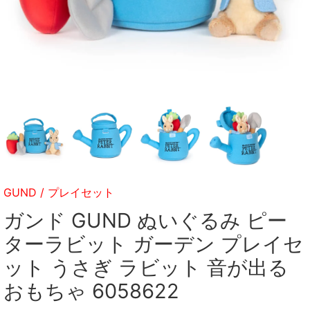
GUND
/
プレイセット
ガンド GUND ぬいぐるみ ピー
ターラビット ガーデン プレイセ
ット うさぎ ラビット 音が出る
おもちゃ 6058622