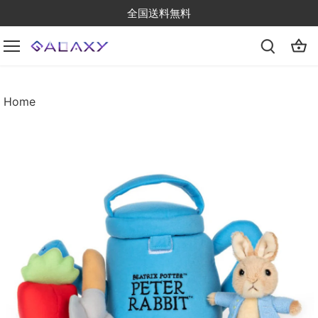
Skip
全国送料無料
to
content
Home