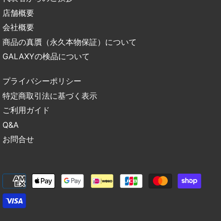
店舗概要
会社概要
商品の真贋（永久本物保証）について
GALAXYの検品について
プライバシーポリシー
特定商取引法に基づく表示
ご利用ガイド
Q&A
お問合せ