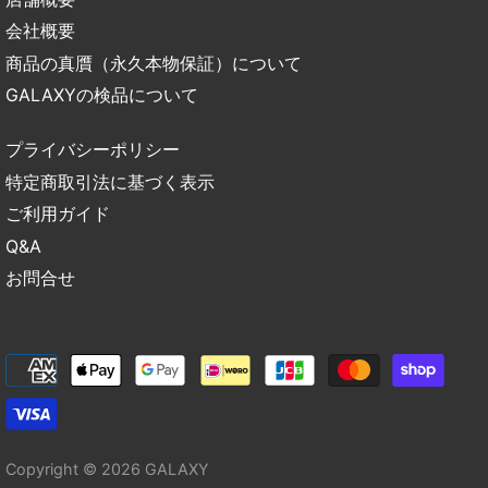
会社概要
商品の真贋（永久本物保証）について
GALAXYの検品について
プライバシーポリシー
特定商取引法に基づく表示
ご利用ガイド
Q&A
お問合せ
Copyright © 2026
GALAXY