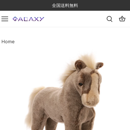
Skip
全国送料無料
to
content
Home