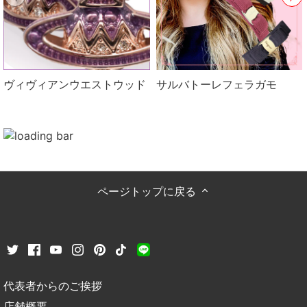
ヴィヴィアンウエストウッド
サルバトーレフェラガモ
ページトップに戻る
代表者からのご挨拶
店舗概要