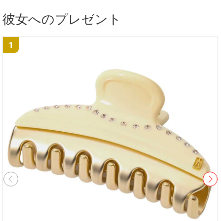
彼女へのプレゼント
1