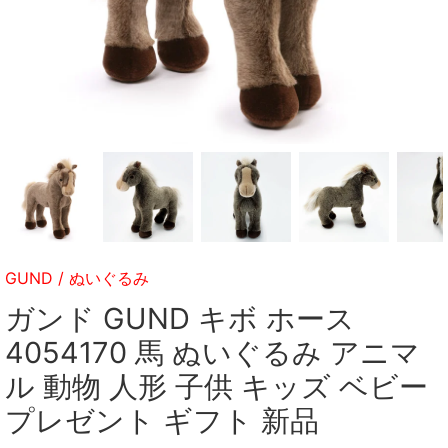
GUND
/
ぬいぐるみ
ガンド GUND キボ ホース
4054170 馬 ぬいぐるみ アニマ
ル 動物 人形 子供 キッズ ベビー
プレゼント ギフト 新品