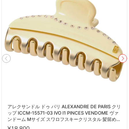
アレクサンドル ドゥ パリ ALEXANDRE DE PARIS クリ
ップ ICCM-15571-03 IVO I1 PINCES VENDOME ヴァ
ンドーム Mサイズ スワロフスキークリスタル 髪留め
レディース アイボリー系
¥18,800