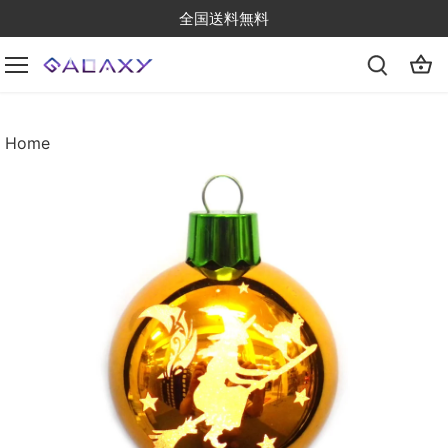
Skip
全国送料無料
to
content
Home