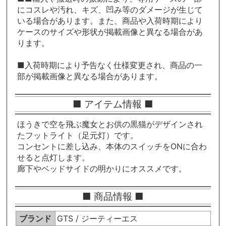
にコスレや汚れ、キズ、凹み等のダメージが生じて
いる場合があります。また、商品や入荷時期により
ケースのサイズや形状が掲載画像と異なる場合があ
ります。
■入荷時期により予告なく仕様変更され、商品の一
部が掲載画像と異なる場合があります。
■ アイテム情報 ■
ほうきで空を飛ぶ魔女とお供の黒猫がデザインされ
たフットライト（足元灯）です。
コンセントに差し込み、本体のスイッチをONに合わ
せると点灯します。
廊下やベッドサイドの明かりにオススメです。
■ 商品情報 ■
ブランド
GTS / ジーティーエス