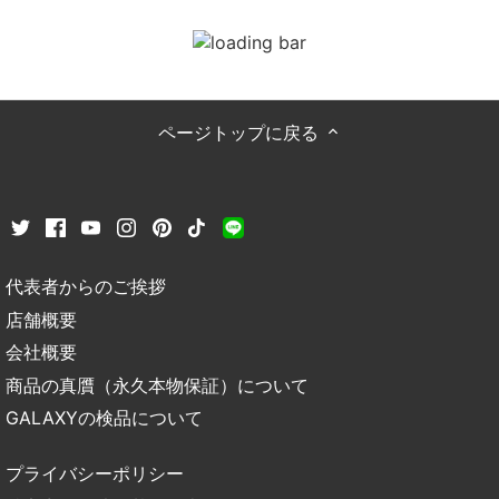
ページトップに戻る
代表者からのご挨拶
店舗概要
会社概要
商品の真贋（永久本物保証）について
GALAXYの検品について
プライバシーポリシー