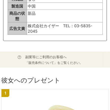
製造国
中国
商品の状
新品
態
株式会社カイザー TEL：03-5835-
広告文責
2045
副業等にご利用のお客様へ
「販売条件について」をご覧ください。
彼女へのプレゼント
1