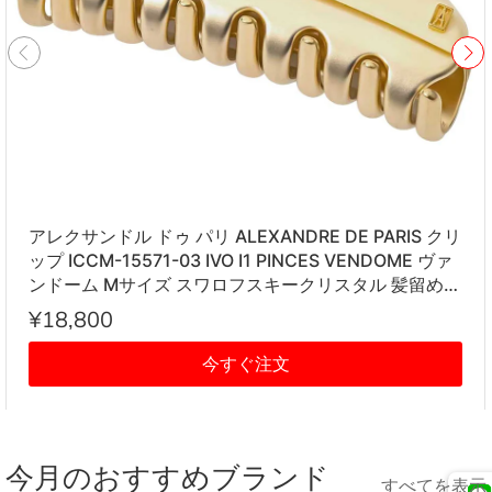
アレクサンドル ドゥ パリ ALEXANDRE DE PARIS クリ
ップ ICCM-15571-03 IVO I1 PINCES VENDOME ヴァ
ンドーム Mサイズ スワロフスキークリスタル 髪留め
レディース アイボリー系
¥18,800
今すぐ注文
今月のおすすめブランド
すべてを表示