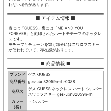
れない場合があります。
■ アイテム情報 ■
表には「GUESS」裏には「ME AND YOU
FOREVER」と刻印されたハートモチーフのネックレ
スです。
モチーフとチェーンを繋ぐ部分にはスワロフスキー
が使われていて、存在感があります。
■ 商品情報 ■
ブランド
ゲス GUESS
商品番号
ges-ubn82059n-rh-0088
ゲス GUESS ネックレス ハート シルバー
商品名
スワロフスキー ges-ubn82059n-rh
カラー
・シルバー
（柄）