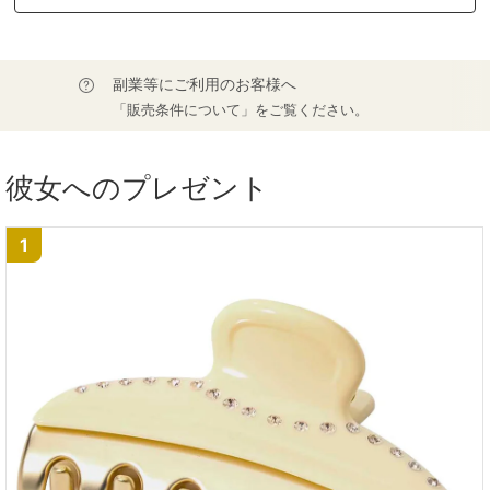
副業等にご利用のお客様へ
「販売条件について」をご覧ください。
彼女へのプレゼント
1