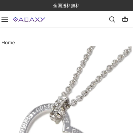
Skip
全国送料無料
to
content
Home