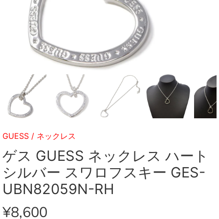
GUESS
/
ネックレス
ゲス GUESS ネックレス ハート
シルバー スワロフスキー GES-
UBN82059N-RH
¥8,600