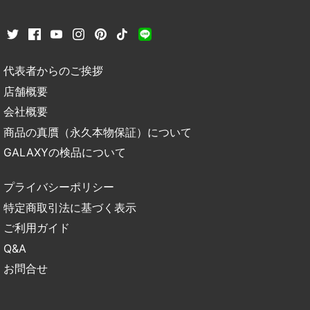
代表者からのご挨拶
店舗概要
会社概要
商品の真贋（永久本物保証）について
GALAXYの検品について
プライバシーポリシー
特定商取引法に基づく表示
ご利用ガイド
Q&A
お問合せ