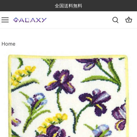
Skip
全国送料無料
to
content
Home