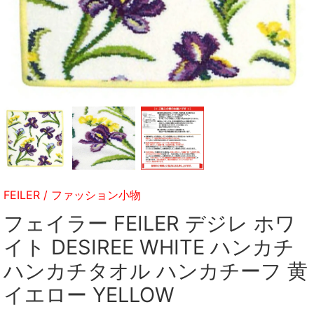
FEILER
/
ファッション小物
フェイラー FEILER デジレ ホワ
イト DESIREE WHITE ハンカチ
ハンカチタオル ハンカチーフ 黄
イエロー YELLOW