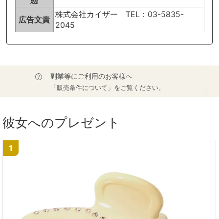
株式会社カイザー TEL：03-5835-
広告文責
2045
副業等にご利用のお客様へ
「販売条件について」をご覧ください。
彼女へのプレゼント
1