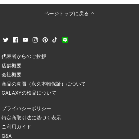
ページトップに戻る
代表者からのご挨拶
店舗概要
会社概要
商品の真贋（永久本物保証）について
GALAXYの検品について
プライバシーポリシー
特定商取引法に基づく表示
ご利用ガイド
Q&A