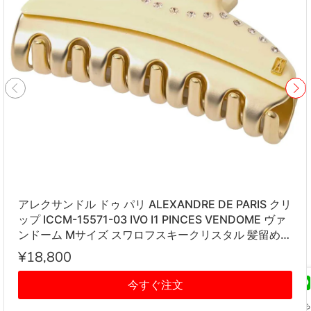
アレクサンドル ドゥ パリ ALEXANDRE DE PARIS クリ
ップ ICCM-15571-03 IVO I1 PINCES VENDOME ヴァ
ンドーム Mサイズ スワロフスキークリスタル 髪留め
レディース アイボリー系
¥18,800
今すぐ注文
友だち