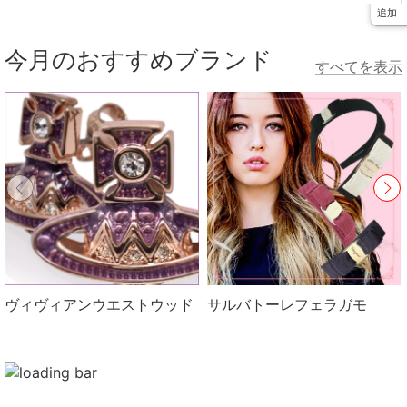
追加
今月のおすすめブランド
すべてを表示
ヴィヴィアンウエストウッド
サルバトーレフェラガモ