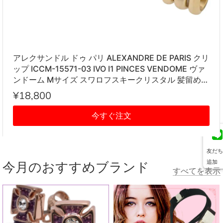
アレクサンドル ドゥ パリ ALEXANDRE DE PARIS クリ
ップ ICCM-15571-03 IVO I1 PINCES VENDOME ヴァ
ンドーム Mサイズ スワロフスキークリスタル 髪留め
レディース アイボリー系
¥18,800
今すぐ注文
友だち
追加
今月のおすすめブランド
すべてを表示