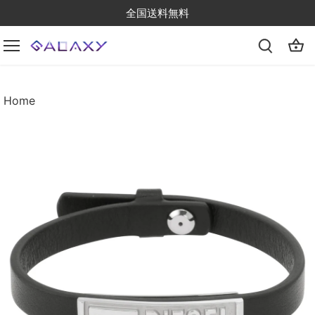
Skip
全国送料無料
to
content
Home