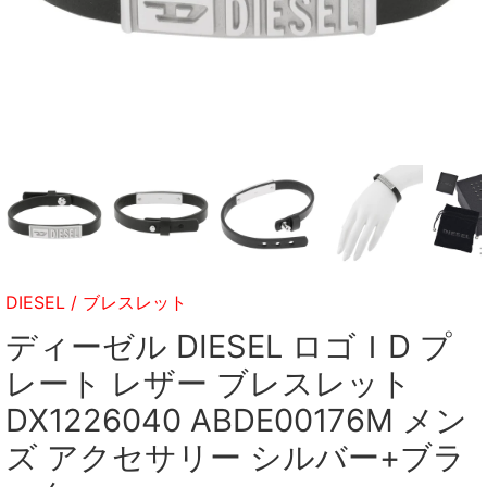
DIESEL
/
ブレスレット
ディーゼル DIESEL ロゴＩD プ
レート レザー ブレスレット
DX1226040 ABDE00176M メン
ズ アクセサリー シルバー+ブラ