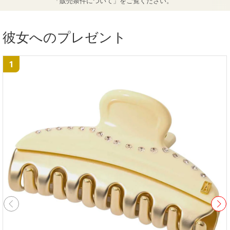
「販売条件について」をご覧ください。
彼女へのプレゼント
1