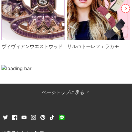
ヴィヴィアンウエストウッド
サルバトーレフェラガモ
ページトップに戻る