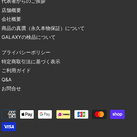
代表者からのご挨拶
店舗概要
会社概要
商品の真贋（永久本物保証）について
GALAXYの検品について
プライバシーポリシー
特定商取引法に基づく表示
ご利用ガイド
Q&A
お問合せ