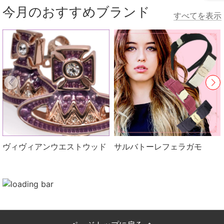
今月のおすすめブランド
すべてを表示
ヴィヴィアンウエストウッド
サルバトーレフェラガモ