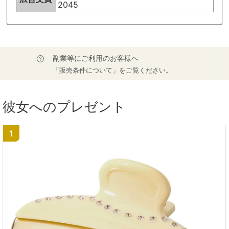
2045
副業等にご利用のお客様へ
「販売条件について」をご覧ください。
彼女へのプレゼント
1