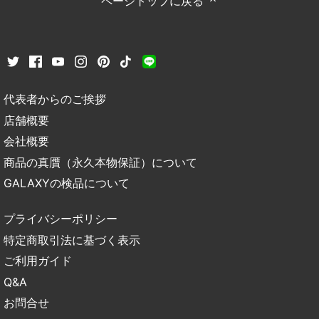
ページトップに戻る
代表者からのご挨拶
店舗概要
会社概要
商品の真贋（永久本物保証）について
GALAXYの検品について
プライバシーポリシー
特定商取引法に基づく表示
ご利用ガイド
Q&A
お問合せ