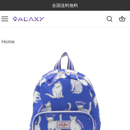
Skip
全国送料無料
to
content
Home