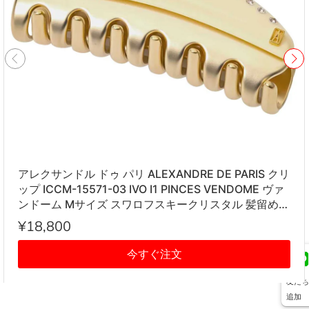
アレクサンドル ドゥ パリ ALEXANDRE DE PARIS クリ
ップ ICCM-15571-03 IVO I1 PINCES VENDOME ヴァ
ンドーム Mサイズ スワロフスキークリスタル 髪留め
レディース アイボリー系
¥18,800
今すぐ注文
友だち
追加