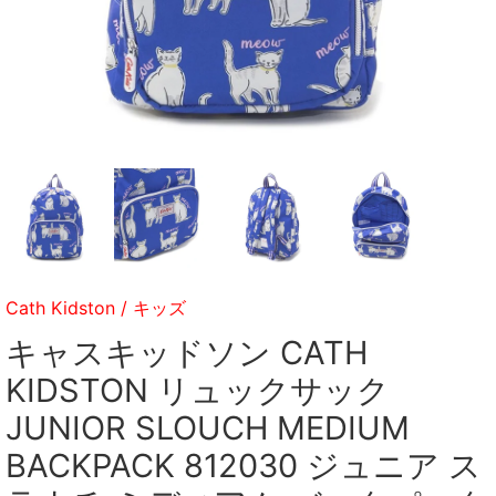
Cath Kidston
/
キッズ
キャスキッドソン CATH
KIDSTON リュックサック
JUNIOR SLOUCH MEDIUM
BACKPACK 812030 ジュニア ス