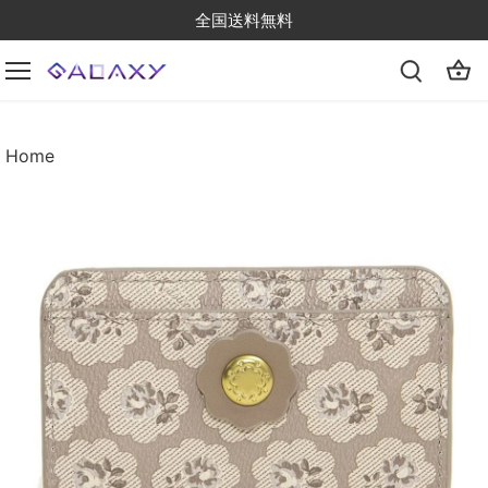
Skip
全国送料無料
to
content
Home