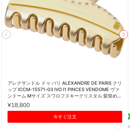
アレクサンドル ドゥ パリ ALEXANDRE DE PARIS クリ
ップ ICCM-15571-03 IVO I1 PINCES VENDOME ヴァ
ンドーム Mサイズ スワロフスキークリスタル 髪留め
レディース アイボリー系
¥18,800
今すぐ注文
友だち