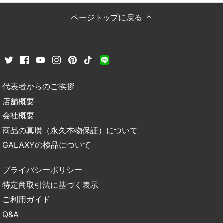
ページトップに戻る
代表者からのご挨拶
店舗概要
会社概要
商品の真贋（永久本物保証）について
GALAXYの検品について
プライバシーポリシー
特定商取引法に基づく表示
ご利用ガイド
Q&A