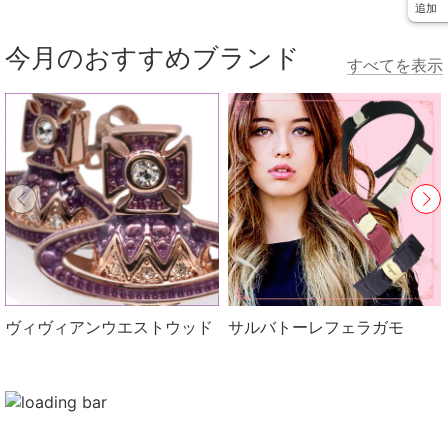
追加
今月のおすすめブランド
すべてを表示
ヴィヴィアンウエストウッド
サルバトーレフェラガモ