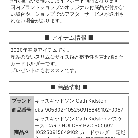
外代理店から輸入したインポート商品となります。
国内ブランドショップのオリジナル付属品が付かな
い場合や、ショップでのアフターサービスが適用さ
れない場合があります。
■ アイテム情報 ■
2020年春夏アイテムです。
厚みのないスリムなサイズ感と機能性を兼ね備えた
カードホルダーです。
プレゼントにもおススメです。
■ 商品情報 ■
ブランド
キャスキッドソン Cath Kidston
商品番号
cks-905602-105250915849102-0067
キャスキッドソン Cath Kidston パスケ
ース CARD HOLDER PVC 905602
商品名
105250915849102 カードホルダー 定期