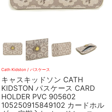
Cath Kidston
/
パスケース
キャスキッドソン CATH
KIDSTON パスケース CARD
HOLDER PVC 905602
105250915849102 カードホル