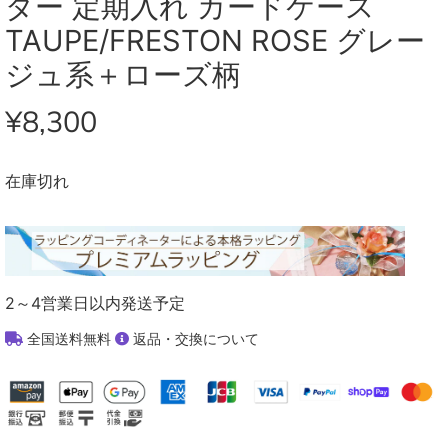
ダー 定期入れ カードケース
TAUPE/FRESTON ROSE グレー
ジュ系＋ローズ柄
¥8,300
在庫切れ
2～4営業日以内発送予定
全国送料無料
返品・交換について