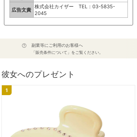
株式会社カイザー TEL：03-5835-
広告文責
2045
副業等にご利用のお客様へ
「販売条件について」をご覧ください。
彼女へのプレゼント
1