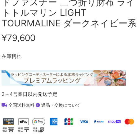
ドファスナー 二つ折り財布 ライ
トトルマリン LIGHT
TOURMALINE ダークネイビー系
¥79,600
在庫切れ
2～4営業日以内発送予定
全国送料無料
返品・交換について