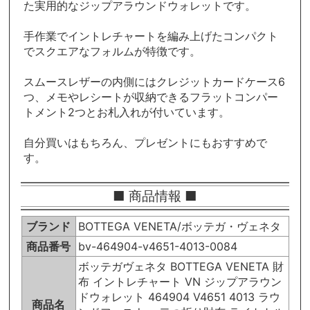
た実用的なジップアラウンドウォレットです。
手作業でイントレチャートを編み上げたコンパクト
でスクエアなフォルムが特徴です。
スムースレザーの内側にはクレジットカードケース6
つ、メモやレシートが収納できるフラットコンパー
トメント2つとお札入れが付いています。
自分買いはもちろん、プレゼントにもおすすめで
す。
■ 商品情報 ■
ブランド
BOTTEGA VENETA/ボッテガ・ヴェネタ
商品番号
bv-464904-v4651-4013-0084
ボッテガヴェネタ BOTTEGA VENETA 財
布 イントレチャート VN ジップアラウン
ドウォレット 464904 V4651 4013 ラウ
商品名