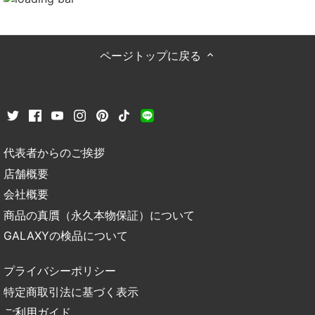
ページトップに戻る
代表者からのご挨拶
店舗概要
会社概要
商品の真贋（永久本物保証）について
GALAXYの検品について
プライバシーポリシー
特定商取引法に基づく表示
ご利用ガイド