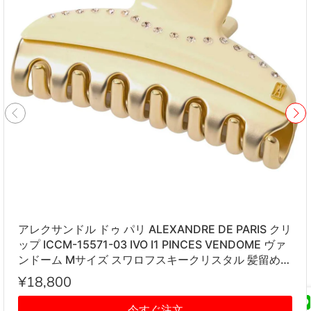
アレクサンドル ドゥ パリ ALEXANDRE DE PARIS クリ
ップ ICCM-15571-03 IVO I1 PINCES VENDOME ヴァ
ンドーム Mサイズ スワロフスキークリスタル 髪留め
レディース アイボリー系
¥18,800
今すぐ注文