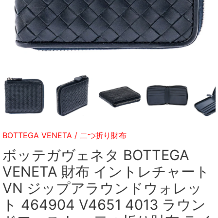
BOTTEGA VENETA
/
二つ折り財布
ボッテガヴェネタ BOTTEGA
VENETA 財布 イントレチャート
VN ジップアラウンドウォレッ
ト 464904 V4651 4013 ラウン