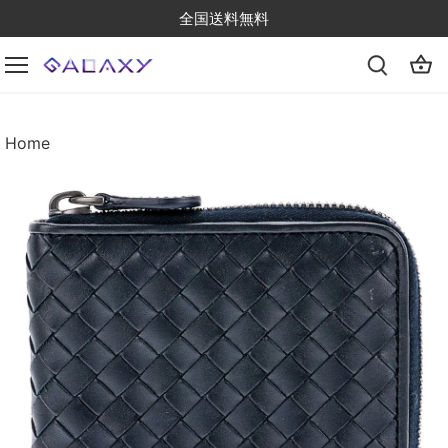
Skip
全国送料無料
to
content
Home