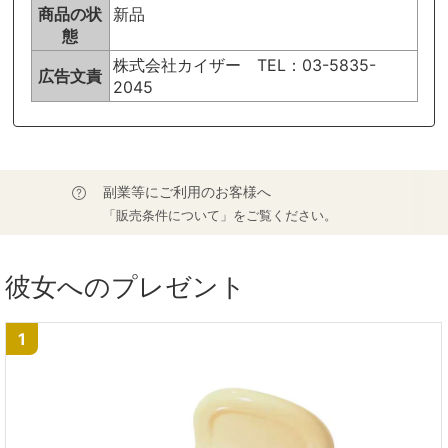
商品の状
新品
態
株式会社カイザー TEL：03-5835-
広告文責
2045
副業等にご利用のお客様へ
「販売条件について」をご覧ください。
彼女へのプレゼント
1