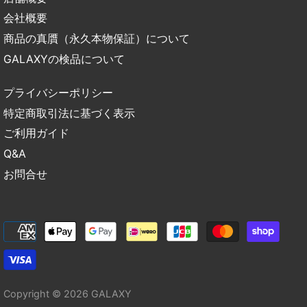
会社概要
商品の真贋（永久本物保証）について
GALAXYの検品について
プライバシーポリシー
特定商取引法に基づく表示
ご利用ガイド
Q&A
お問合せ
Copyright © 2026
GALAXY