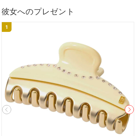
彼女へのプレゼント
1