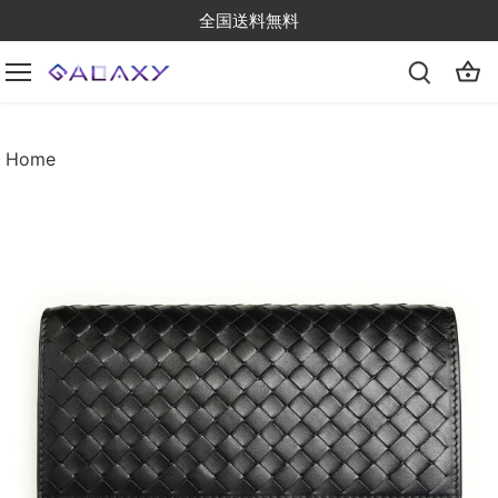
Skip
全国送料無料
to
content
Home