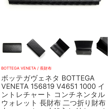
BOTTEGA VENETA
/
長財布
ボッテガヴェネタ BOTTEGA
VENETA 156819 V4651 1000 イ
ントレチャート コンチネンタル
ウォレット 長財布 二つ折り財布