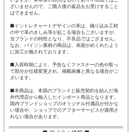
ざいませんので、ご購入後の返品をお受けすること
はできません。
■イントレチャートデザインの革は、織り込み工程
の中で革のきしみ等が起こる場合もございますが、
当ブランドの特性となり、不良品ではござません。
なお、パイソン素材の商品は、表面がめくれたよう
に加工が施されております。
■入荷時期により、予告なくファスナーの色や取っ
て部分が仕様変更され、掲載画像と異なる場合がご
ざいます。
■本商品は、本国のブランドと販売契約を結んだ海
外代理店から輸入したインポート商品となります。
国内ブランドショップのオリジナル付属品が付かな
い場合や、ショップでのアフターサービスが適用さ
れない場合があります。