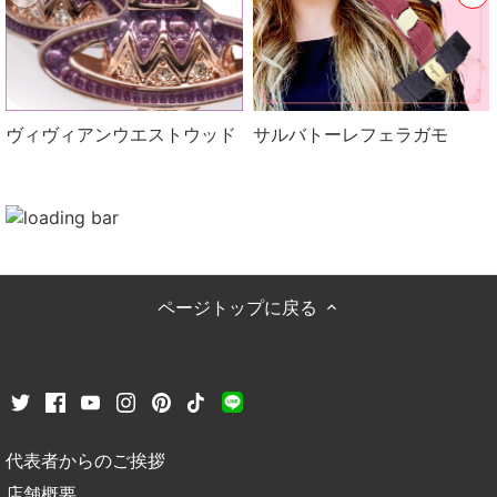
ヴィヴィアンウエストウッド
サルバトーレフェラガモ
ページトップに戻る
代表者からのご挨拶
店舗概要