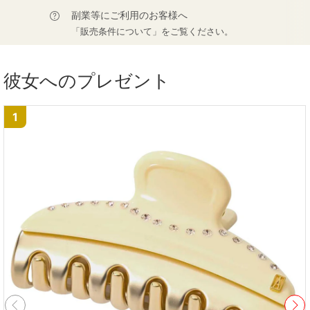
副業等にご利用のお客様へ
「販売条件について」をご覧ください。
彼女へのプレゼント
1