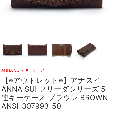
ANNA SUI
/
キーケース
【※アウトレット※】アナスイ
ANNA SUI フリーダシリーズ 5
連キーケース ブラウン BROWN
ANSI-307993-50