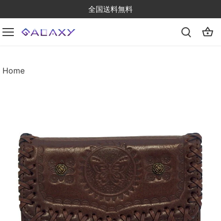
Skip
全国送料無料
to
content
Home