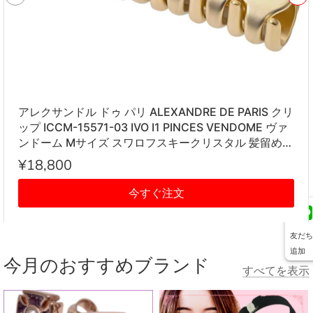
アレクサンドル ドゥ パリ ALEXANDRE DE PARIS クリ
ップ ICCM-15571-03 IVO I1 PINCES VENDOME ヴァ
ンドーム Mサイズ スワロフスキークリスタル 髪留め
レディース アイボリー系
¥18,800
今すぐ注文
友だち
追加
今月のおすすめブランド
すべてを表示