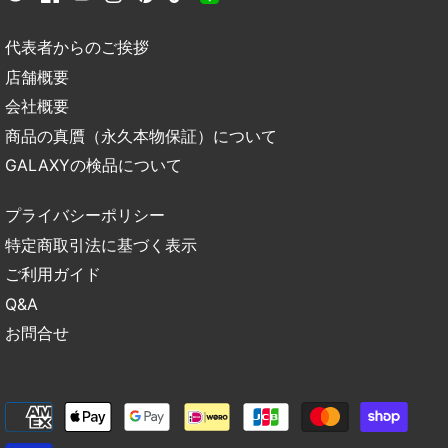
代表者からのご挨拶
店舗概要
会社概要
商品の真贋（永久本物保証）について
GALAXYの検品について
プライバシーポリシー
特定商取引法に基づく表示
ご利用ガイド
Q&A
お問合せ