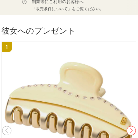
副業等にご利用のお客様へ
「販売条件について」をご覧ください。
彼女へのプレゼント
1