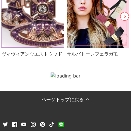
ヴィヴィアンウエストウッド
サルバトーレフェラガモ
ページトップに戻る