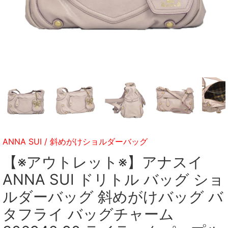
ANNA SUI
/
斜めがけショルダーバッグ
【※アウトレット※】アナスイ
ANNA SUI ドリトル バッグ ショ
ルダーバッグ 斜めがけバッグ バ
タフライ バッグチャーム