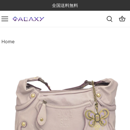
Skip
全国送料無料
to
content
Home