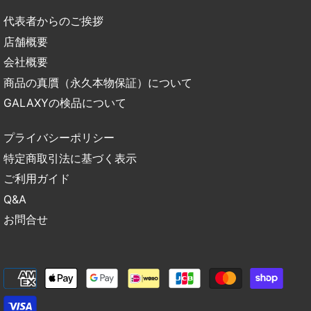
代表者からのご挨拶
店舗概要
会社概要
商品の真贋（永久本物保証）について
GALAXYの検品について
プライバシーポリシー
特定商取引法に基づく表示
ご利用ガイド
Q&A
お問合せ