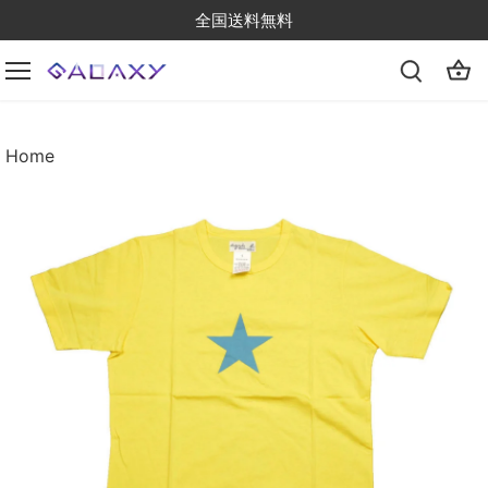
Skip
全国送料無料
to
content
Home