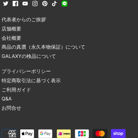
代表者からのご挨拶
店舗概要
会社概要
商品の真贋（永久本物保証）について
GALAXYの検品について
プライバシーポリシー
特定商取引法に基づく表示
ご利用ガイド
Q&A
お問合せ