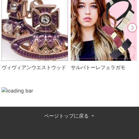
ヴィヴィアンウエストウッド
サルバトーレフェラガモ
ページトップに戻る