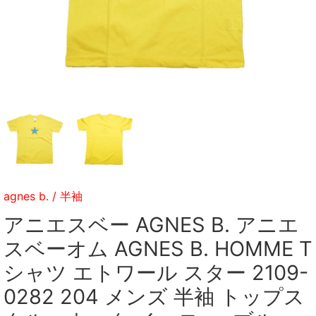
agnes b.
/
半袖
アニエスベー AGNES B. アニエ
スベーオム AGNES B. HOMME T
シャツ エトワール スター 2109-
0282 204 メンズ 半袖 トップス