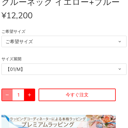
クルーネック イエロー+ブルー
¥12,200
ご希望サイズ
ご希望サイズ
サイズ展開
【01/M】
今すぐ注文