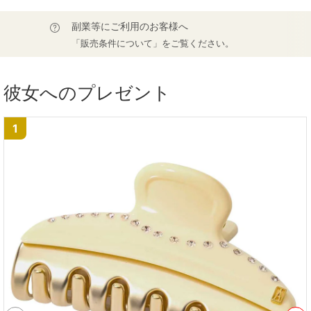
副業等にご利用のお客様へ
「販売条件について」をご覧ください。
彼女へのプレゼント
1