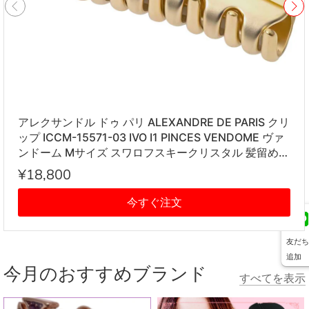
アレクサンドル ドゥ パリ ALEXANDRE DE PARIS クリ
ップ ICCM-15571-03 IVO I1 PINCES VENDOME ヴァ
ンドーム Mサイズ スワロフスキークリスタル 髪留め
レディース アイボリー系
¥18,800
今すぐ注文
友だち
追加
今月のおすすめブランド
すべてを表示