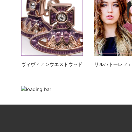
ヴィヴィアンウエストウッド
サルバトーレフェ