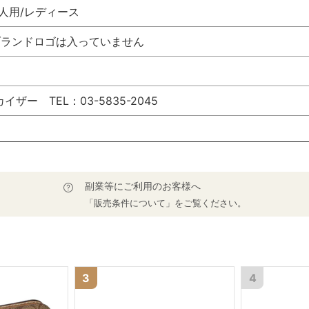
人用/レディース
ブランドロゴは入っていません
ザー TEL：03-5835-2045
副業等にご利用のお客様へ
「販売条件について」をご覧ください。
3
4