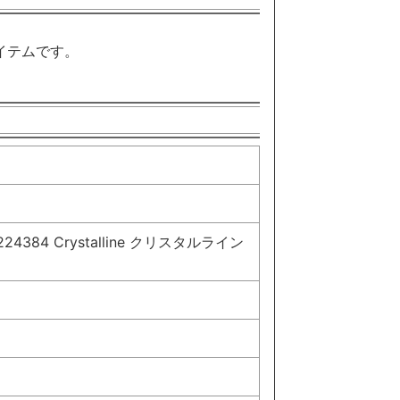
イテムです。
384 Crystalline クリスタルライン