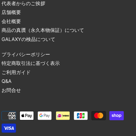
代表者からのご挨拶
店舗概要
会社概要
商品の真贋（永久本物保証）について
GALAXYの検品について
プライバシーポリシー
特定商取引法に基づく表示
ご利用ガイド
Q&A
お問合せ