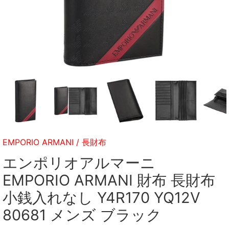
EMPORIO ARMANI
/
長財布
エンポリオアルマーニ
EMPORIO ARMANI 財布 長財布
小銭入れなし Y4R170 YQ12V
80681 メンズ ブラック