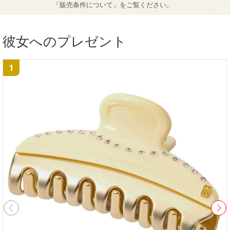
「販売条件について」をご覧ください。
彼女へのプレゼント
1