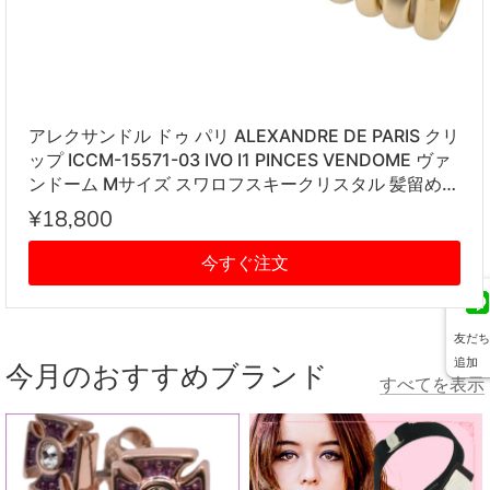
アレクサンドル ドゥ パリ ALEXANDRE DE PARIS クリ
ップ ICCM-15571-03 IVO I1 PINCES VENDOME ヴァ
ンドーム Mサイズ スワロフスキークリスタル 髪留め
レディース アイボリー系
¥18,800
今すぐ注文
友だち
追加
今月のおすすめブランド
すべてを表示