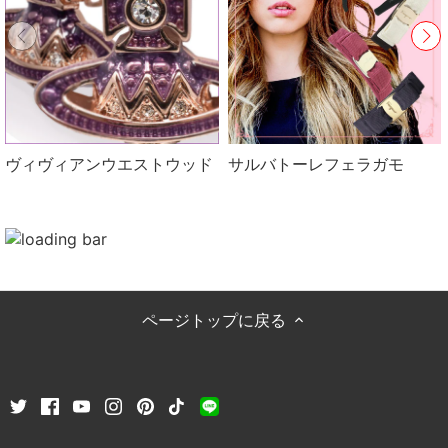
ヴィヴィアンウエストウッド
サルバトーレフェラガモ
ページトップに戻る