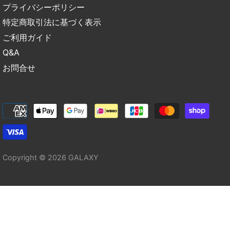
プライバシーポリシー
特定商取引法に基づく表示
ご利用ガイド
Q&A
お問合せ
Copyright © 2026
GALAXY