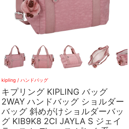
kipling
/
ハンドバッグ
キプリング KIPLING バッグ
2WAY ハンドバッグ ショルダー
バッグ 斜めがけショルダーバッ
グ KIB9K8 2CI JAYLA S ジェイ