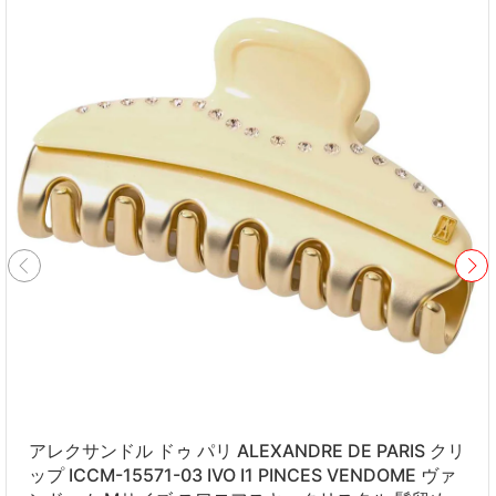
アレクサンドル ドゥ パリ ALEXANDRE DE PARIS クリ
ップ ICCM-15571-03 IVO I1 PINCES VENDOME ヴァ