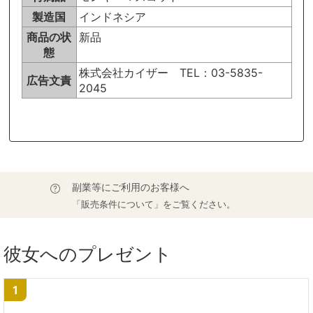
製造国
インドネシア
商品の状
新品
態
株式会社カイザー TEL：03-5835-
広告文責
2045
副業等にご利用のお客様へ
「販売条件について」をご覧ください。
彼女へのプレゼント
1