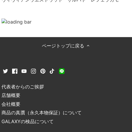
ページトップに戻る
代表者からのご挨拶
店舗概要
会社概要
商品の真贋（永久本物保証）について
GALAXYの検品について